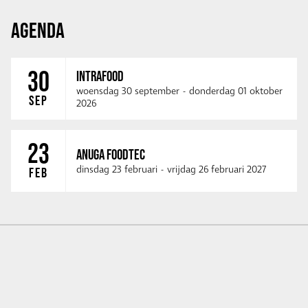
AGENDA
30
INTRAFOOD
woensdag 30 september
-
donderdag 01 oktober
SEP
2026
23
ANUGA FOODTEC
dinsdag 23 februari
-
vrijdag 26 februari 2027
FEB