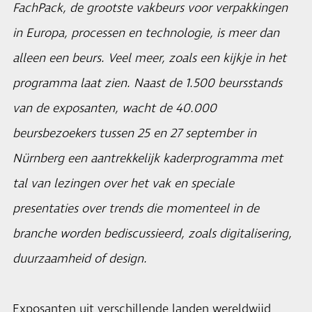
FachPack, de grootste vakbeurs voor verpakkingen
in Europa, processen en technologie, is meer dan
alleen een beurs. Veel meer, zoals een kijkje in het
programma laat zien. Naast de 1.500 beursstands
van de exposanten, wacht de 40.000
beursbezoekers tussen 25 en 27 september in
Nürnberg een aantrekkelijk kaderprogramma met
tal van lezingen over het vak en speciale
presentaties over trends die momenteel in de
branche worden bediscussieerd, zoals digitalisering,
duurzaamheid of design.
Exposanten uit verschillende landen wereldwijd