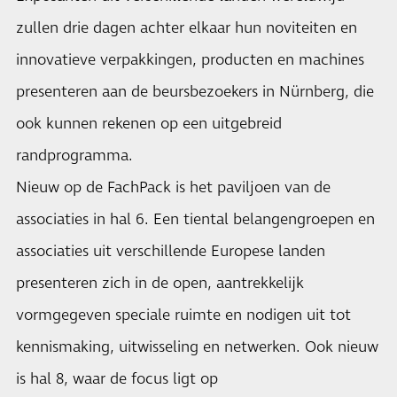
zullen drie dagen achter elkaar hun noviteiten en
innovatieve verpakkingen, producten en machines
presenteren aan de beursbezoekers in Nürnberg, die
ook kunnen rekenen op een uitgebreid
randprogramma.
Nieuw op de FachPack is het paviljoen van de
associaties in hal 6. Een tiental belangengroepen en
associaties uit verschillende Europese landen
presenteren zich in de open, aantrekkelijk
vormgegeven speciale ruimte en nodigen uit tot
kennismaking, uitwisseling en netwerken. Ook nieuw
is hal 8, waar de focus ligt op