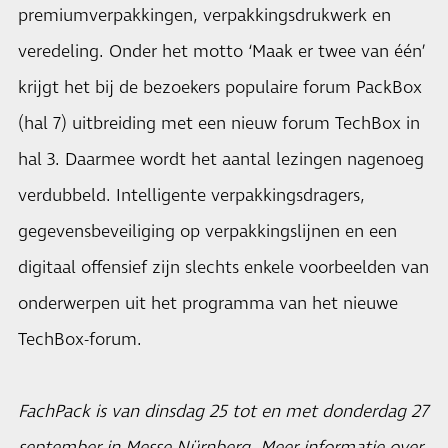
premiumverpakkingen, verpakkingsdrukwerk en
veredeling. Onder het motto ‘Maak er twee van één’
krijgt het bij de bezoekers populaire forum PackBox
(hal 7) uitbreiding met een nieuw forum TechBox in
hal 3. Daarmee wordt het aantal lezingen nagenoeg
verdubbeld. Intelligente verpakkingsdragers,
gegevensbeveiliging op verpakkingslijnen en een
digitaal offensief zijn slechts enkele voorbeelden van
onderwerpen uit het programma van het nieuwe
TechBox-forum.
FachPack is van dinsdag 25 tot en met donderdag 27