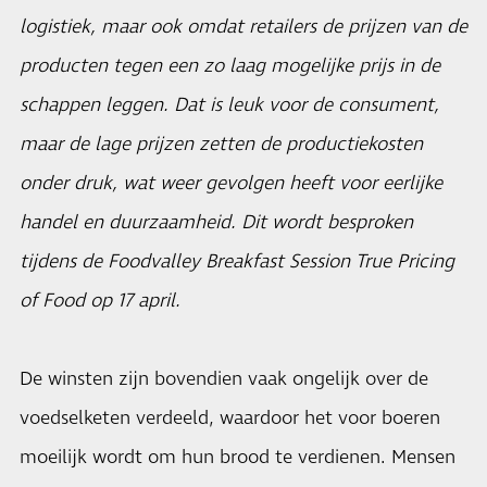
logistiek, maar ook omdat retailers de prijzen van de
producten tegen een zo laag mogelijke prijs in de
schappen leggen. Dat is leuk voor de consument,
maar de lage prijzen zetten de productiekosten
onder druk, wat weer gevolgen heeft voor eerlijke
handel en duurzaamheid. Dit wordt besproken
tijdens de Foodvalley Breakfast Session True Pricing
of Food op 17 april.
De winsten zijn bovendien vaak ongelijk over de
voedselketen verdeeld, waardoor het voor boeren
moeilijk wordt om hun brood te verdienen. Mensen