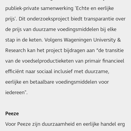
publiek-private samenwerking 'Echte en eerlijke
prijs'. Dit onderzoeksproject biedt transparantie over
de prijs van duurzame voedingsmiddelen bij elke
stap in de keten. Volgens Wageningen University &
Research kan het project bijdragen aan “de transitie
van de voedselproductieketen van primair financieel
efficiënt naar sociaal inclusief met duurzame,
eerlijke en betaalbare voedingsmiddelen voor
iedereen".
Peeze
Voor Peeze zijn duurzaamheid en eerlijke handel erg