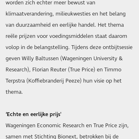
worden zich echter meer bewust van
klimaatverandering, milieukwesties en het belang
van duurzaamheid en eerlijke handel. Het thema
reële prijzen voor voedingsmiddelen staat daarom
volop in de belangstelling. Tijdens deze
ontbijtsessie
geven Willy Baltussen (Wageningen University &
Research), Florian Reuter (True Price) en Timmo
Terpstra (Koffiebranderij Peeze) hun visie op het
thema.
‘Echte en eerlijke prijs'
Wageningen Economic Research en True Price zijn,
samen met Stichting Bionext, betrokken bij de