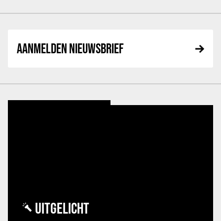
AANMELDEN NIEUWSBRIEF
UITGELICHT