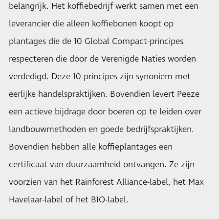
belangrijk. Het koffiebedrijf werkt samen met een
leverancier die alleen koffiebonen koopt op
plantages die de 10 Global Compact-principes
respecteren die door de Verenigde Naties worden
verdedigd. Deze 10 principes zijn synoniem met
eerlijke handelspraktijken. Bovendien levert Peeze
een actieve bijdrage door boeren op te leiden over
landbouwmethoden en goede bedrijfspraktijken.
Bovendien hebben alle koffieplantages een
certificaat van duurzaamheid ontvangen. Ze zijn
voorzien van het Rainforest Alliance-label, het Max
Havelaar-label of het BIO-label.