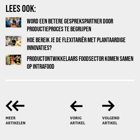
LEES OOK:
WORD EEN BETERE GESPREKSPARTNER DOOR
PRODUCTIEPROCES TE BEGRIJPEN
HOE BEREIK JE DE FLEXITARIËR MET PLANTAARDIGE
INNOVATIES?
PRODUCTONTWIKKELAARS FOODSECTOR KOMEN SAMEN
OP INTRAFOOD
MEER
VORIG
VOLGEND
ARTIKELEN
ARTIKEL
ARTIKEL