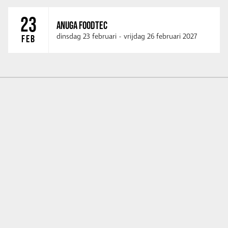
23
ANUGA FOODTEC
dinsdag 23 februari
-
vrijdag 26 februari 2027
FEB