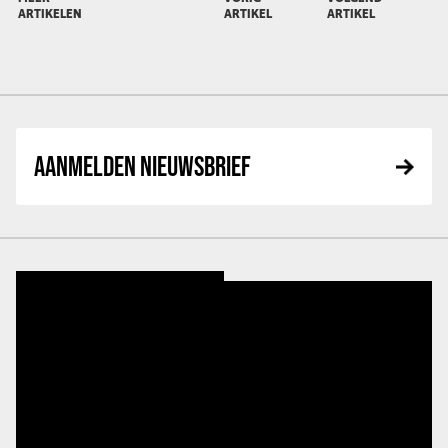
ARTIKELEN
ARTIKEL
ARTIKEL
AANMELDEN NIEUWSBRIEF