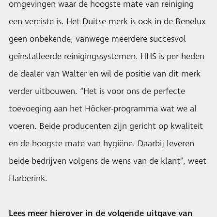
omgevingen waar de hoogste mate van reiniging
een vereiste is. Het Duitse merk is ook in de Benelux
geen onbekende, vanwege meerdere succesvol
geïnstalleerde reinigingssystemen.
HHS
is per heden
de dealer van Walter en wil de positie van dit merk
verder uitbouwen. “Het is voor ons de perfecte
toevoeging aan het Höcker-programma wat we al
voeren. Beide producenten zijn gericht op kwaliteit
en de hoogste mate van hygiëne. Daarbij leveren
beide bedrijven volgens de wens van de klant”, weet
Harberink.
Lees meer hierover in de volgende uitgave van