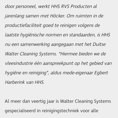
door personeel, werkt HHS RVS Producten al
jarenlang samen met Höcker. Om ruimten in de
productiefaciliteit goed te reinigen volgens de
laatste hygiënische normen en standaarden, is HHS
nu een samenwerking aangegaan met het Duitse
Walter Cleaning Systems. “Hiermee bieden we de
vleesindustrie één aanspreekpunt op het gebied van
hygiëne en reiniging”, aldus mede-eigenaar Egbert
Harberink van HHS.
Al meer dan veertig jaar is
Walter Cleaning Systems
gespecialiseerd in reinigingstechniek voor alle