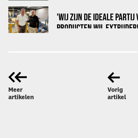
EEN PRODUCTIERUIMTE'
'WIJ ZIJN DE IDEALE PARTIJ
PRODUCTEN WIL EXTRUDER
Meer
Vorig
artikelen
artikel