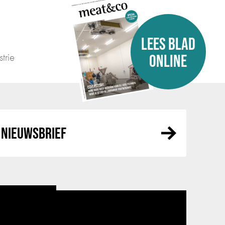
LEES BLAD
trie
ONLINE
NIEUWSBRIEF