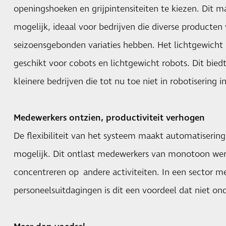
openingshoeken en grijpintensiteiten te kiezen. Dit m
mogelijk, ideaal voor bedrijven die diverse producten
seizoensgebonden variaties hebben. Het lichtgewich
geschikt voor cobots en lichtgewicht robots. Dit bie
kleinere bedrijven die tot nu toe niet in robotisering 
Medewerkers ontzien, productiviteit verhogen
De flexibiliteit van het systeem maakt automatisering
mogelijk. Dit ontlast medewerkers van monotoon werk
concentreren op andere activiteiten. In een sector 
personeelsuitdagingen is dit een voordeel dat niet o