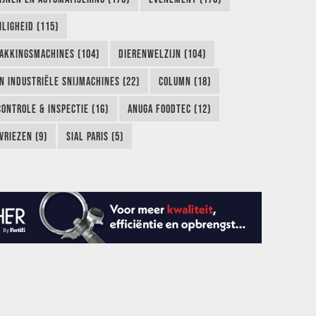
LIGHEID (115)
AKKINGSMACHINES (104)
DIERENWELZIJN (104)
EN INDUSTRIËLE SNIJMACHINES (22)
COLUMN (18)
CONTROLE & INSPECTIE (16)
ANUGA FOODTEC (12)
VRIEZEN (9)
SIAL PARIS (5)