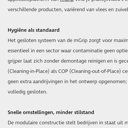
verschillende producten, variërend van vlees en zuive
Hygiëne als standaard
Het gesloten systeem van de mGrip zorgt voor maxi
essentieel in een sector waar contaminatie geen optie 
grijper laat zich zonder demontage reinigen en is gec
(Cleaning-in-Place) als COP (Cleaning-out-of-Place) ce
geen extra aandrijvingen in het ontwerp opgenomen; 
volledig gesloten.
Snelle omstellingen, minder stilstand
De modulaire constructie stelt bedrijven in staat uit 