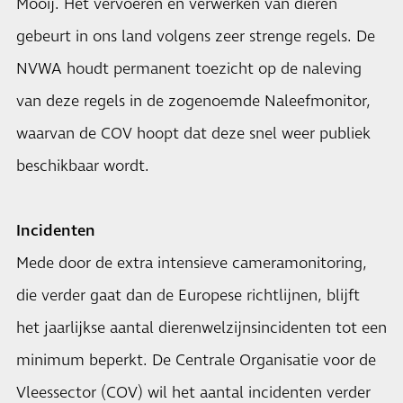
Mooij. Het vervoeren en verwerken van dieren
gebeurt in ons land volgens zeer strenge regels. De
NVWA houdt permanent toezicht op de naleving
van deze regels in de zogenoemde Naleefmonitor,
waarvan de COV hoopt dat deze snel weer publiek
beschikbaar wordt.
Incidenten
Mede door de extra intensieve cameramonitoring,
die verder gaat dan de Europese richtlijnen, blijft
het jaarlijkse aantal dierenwelzijnsincidenten tot een
minimum beperkt. De Centrale Organisatie voor de
Vleessector (COV) wil het aantal incidenten verder