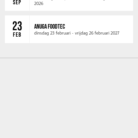
SEP
2026
23
ANUGA FOODTEC
dinsdag 23 februari
-
vrijdag 26 februari 2027
FEB