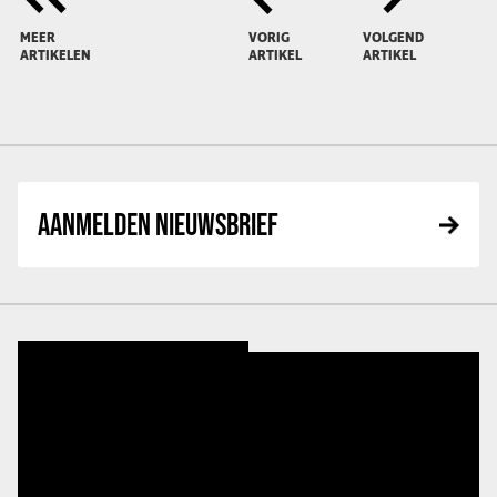
MEER
VORIG
VOLGEND
ARTIKELEN
ARTIKEL
ARTIKEL
AANMELDEN NIEUWSBRIEF