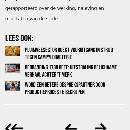
gerapporteerd over de werking, naleving en
resultaten van de Code.
LEES OOK:
PLUIMVEESECTOR BOEKT VOORUITGANG IN STRIJD
TEGEN CAMPYLOBACTERIE
REBRANDING 1788 BEEF: UITSTRALING BELICHAAMT
VERHAAL ACHTER 'T MERK
WORD EEN BETERE GESPREKSPARTNER DOOR
PRODUCTIEPROCES TE BEGRIJPEN