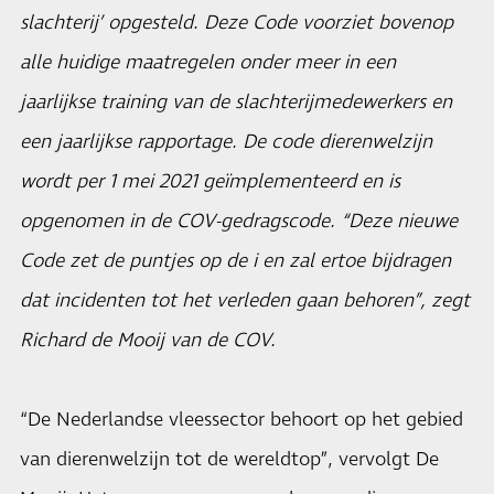
slachterij’ opgesteld. Deze Code voorziet bovenop
alle huidige maatregelen onder meer in een
jaarlijkse training van de slachterijmedewerkers en
een jaarlijkse rapportage. De code dierenwelzijn
wordt per 1 mei 2021 geïmplementeerd en is
opgenomen in de COV-gedragscode. “Deze nieuwe
Code zet de puntjes op de i en zal ertoe bijdragen
dat incidenten tot het verleden gaan behoren”, zegt
Richard de Mooij van de COV.
“De Nederlandse vleessector behoort op het gebied
van dierenwelzijn tot de wereldtop”, vervolgt De