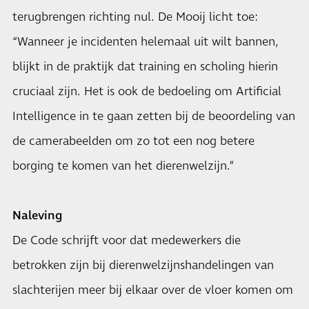
terugbrengen richting nul. De Mooij licht toe:
“Wanneer je incidenten helemaal uit wilt bannen,
blijkt in de praktijk dat training en scholing hierin
cruciaal zijn. Het is ook de bedoeling om Artificial
Intelligence in te gaan zetten bij de beoordeling van
de camerabeelden om zo tot een nog betere
borging te komen van het dierenwelzijn.”
Naleving
De Code schrijft voor dat medewerkers die
betrokken zijn bij dierenwelzijnshandelingen van
slachterijen meer bij elkaar over de vloer komen om