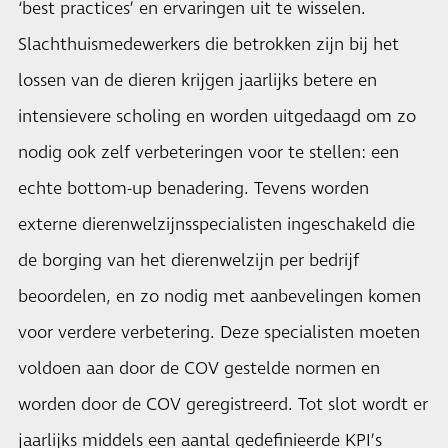
‘best practices’ en ervaringen uit te wisselen.
Slachthuismedewerkers die betrokken zijn bij het
lossen van de dieren krijgen jaarlijks betere en
intensievere scholing en worden uitgedaagd om zo
nodig ook zelf verbeteringen voor te stellen: een
echte bottom-up benadering. Tevens worden
externe dierenwelzijnsspecialisten ingeschakeld die
de borging van het dierenwelzijn per bedrijf
beoordelen, en zo nodig met aanbevelingen komen
voor verdere verbetering. Deze specialisten moeten
voldoen aan door de COV gestelde normen en
worden door de COV geregistreerd. Tot slot wordt er
jaarlijks middels een aantal gedefinieerde KPI’s