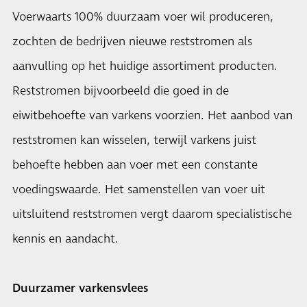
Voerwaarts 100% duurzaam voer wil produceren,
zochten de bedrijven nieuwe reststromen als
aanvulling op het huidige assortiment producten.
Reststromen bijvoorbeeld die goed in de
eiwitbehoefte van varkens voorzien. Het aanbod van
reststromen kan wisselen, terwijl varkens juist
behoefte hebben aan voer met een constante
voedingswaarde. Het samenstellen van voer uit
uitsluitend reststromen vergt daarom specialistische
kennis en aandacht.
Duurzamer varkensvlees