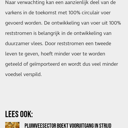
Naar verwachting kan een aanzienlijk deel van de
varkens in de toekomst met 100% circulair voer
gevoerd worden. De ontwikkeling van voer uit 100%
reststromen is belangrijk in de ontwikkeling van
duurzamer vlees. Door reststromen een tweede
leven te geven, hoeft minder voer te worden
geteeld of geïmporteerd en wordt dus veel minder
voedsel verspild.
LEES OOK:
PLUIMVEESECTOR BOEKT VOORUITGANG IN STRIJD