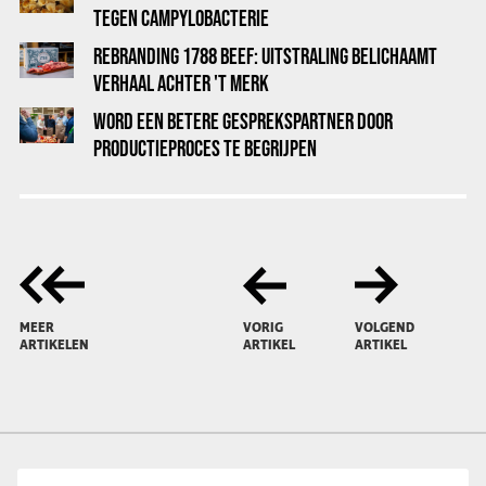
TEGEN CAMPYLOBACTERIE
REBRANDING 1788 BEEF: UITSTRALING BELICHAAMT
VERHAAL ACHTER 'T MERK
WORD EEN BETERE GESPREKSPARTNER DOOR
PRODUCTIEPROCES TE BEGRIJPEN
MEER
VORIG
VOLGEND
ARTIKELEN
ARTIKEL
ARTIKEL