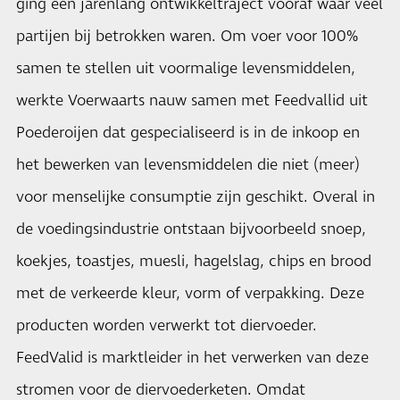
ging een jarenlang ontwikkeltraject vooraf waar veel
partijen bij betrokken waren. Om voer voor 100%
samen te stellen uit voormalige levensmiddelen,
werkte Voerwaarts nauw samen met Feedvallid uit
Poederoijen dat gespecialiseerd is in de inkoop en
het bewerken van levensmiddelen die niet (meer)
voor menselijke consumptie zijn geschikt. Overal in
de voedingsindustrie ontstaan bijvoorbeeld snoep,
koekjes, toastjes, muesli, hagelslag, chips en brood
met de verkeerde kleur, vorm of verpakking. Deze
producten worden verwerkt tot diervoeder.
FeedValid is marktleider in het verwerken van deze
stromen voor de diervoederketen. Omdat