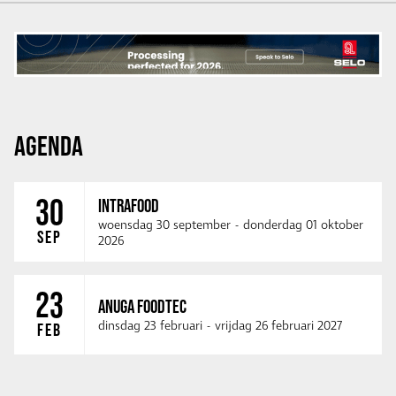
AGENDA
30
INTRAFOOD
woensdag 30 september
-
donderdag 01 oktober
SEP
2026
23
ANUGA FOODTEC
dinsdag 23 februari
-
vrijdag 26 februari 2027
FEB