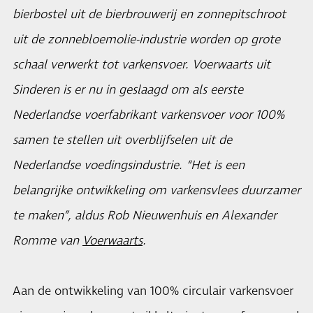
bierbostel uit de bierbrouwerij en zonnepitschroot
uit de zonnebloemolie-industrie worden op grote
schaal verwerkt tot varkensvoer. Voerwaarts uit
Sinderen is er nu in geslaagd om als eerste
Nederlandse voerfabrikant varkensvoer voor 100%
samen te stellen uit overblijfselen uit de
Nederlandse voedingsindustrie. “Het is een
belangrijke ontwikkeling om varkensvlees duurzamer
te maken”, aldus Rob Nieuwenhuis en Alexander
Romme van
Voerwaarts
.
Aan de ontwikkeling van 100% circulair varkensvoer