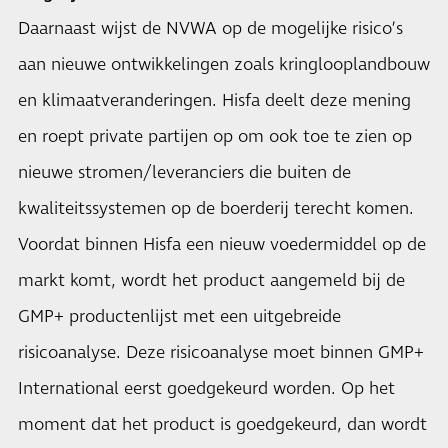
Daarnaast wijst de NVWA op de mogelijke risico’s
aan nieuwe ontwikkelingen zoals kringlooplandbouw
en klimaatveranderingen. Hisfa deelt deze mening
en roept private partijen op om ook toe te zien op
nieuwe stromen/leveranciers die buiten de
kwaliteitssystemen op de boerderij terecht komen.
Voordat binnen Hisfa een nieuw voedermiddel op de
markt komt, wordt het product aangemeld bij de
GMP+ productenlijst met een uitgebreide
risicoanalyse. Deze risicoanalyse moet binnen GMP+
International eerst goedgekeurd worden. Op het
moment dat het product is goedgekeurd, dan wordt