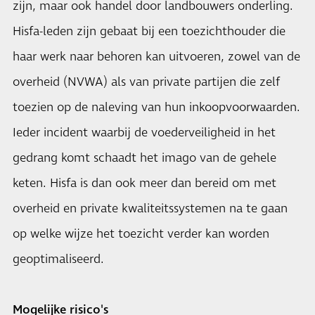
zijn, maar ook handel door landbouwers onderling.
Hisfa-leden zijn gebaat bij een toezichthouder die
haar werk naar behoren kan uitvoeren, zowel van de
overheid (NVWA) als van private partijen die zelf
toezien op de naleving van hun inkoopvoorwaarden.
Ieder incident waarbij de voederveiligheid in het
gedrang komt schaadt het imago van de gehele
keten. Hisfa is dan ook meer dan bereid om met
overheid en private kwaliteitssystemen na te gaan
op welke wijze het toezicht verder kan worden
geoptimaliseerd.
Mogelijke risico's