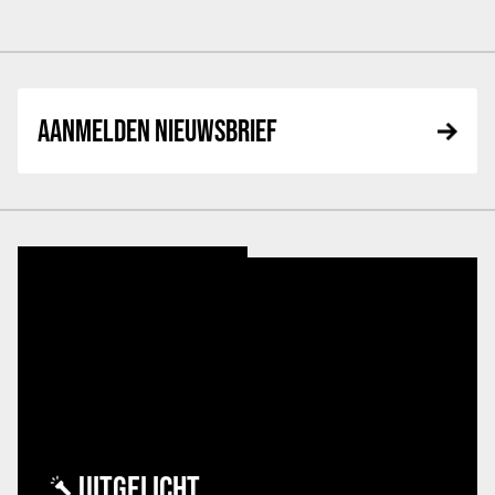
AANMELDEN NIEUWSBRIEF
UITGELICHT