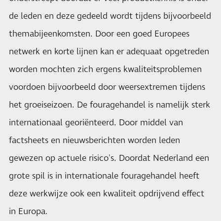
de leden en deze gedeeld wordt tijdens bijvoorbeeld
themabijeenkomsten. Door een goed Europees
netwerk en korte lijnen kan er adequaat opgetreden
worden mochten zich ergens kwaliteitsproblemen
voordoen bijvoorbeeld door weersextremen tijdens
het groeiseizoen. De fouragehandel is namelijk sterk
internationaal georiënteerd. Door middel van
factsheets en nieuwsberichten worden leden
gewezen op actuele risico's. Doordat Nederland een
grote spil is in internationale fouragehandel heeft
deze werkwijze ook een kwaliteit opdrijvend effect
in Europa.