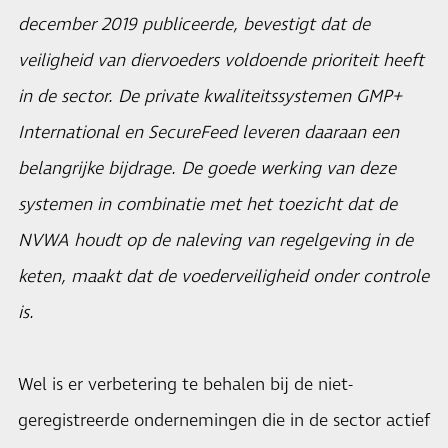
december 2019 publiceerde, bevestigt dat de
veiligheid van diervoeders voldoende prioriteit heeft
in de sector. De private kwaliteitssystemen GMP+
International en SecureFeed leveren daaraan een
belangrijke bijdrage. De goede werking van deze
systemen in combinatie met het toezicht dat de
NVWA houdt op de naleving van regelgeving in de
keten, maakt dat de voederveiligheid onder controle
is.
Wel is er verbetering te behalen bij de niet-
geregistreerde ondernemingen die in de sector actief