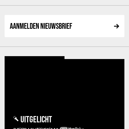
AANMELDEN NIEUWSBRIEF
UITGELICHT