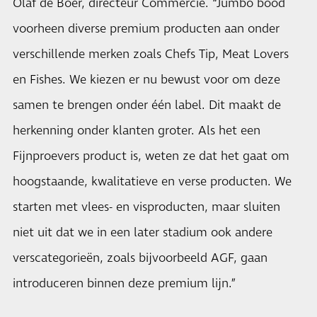
Olaf de Boer, directeur Commercie. “Jumbo bood
voorheen diverse premium producten aan onder
verschillende merken zoals Chefs Tip, Meat Lovers
en Fishes. We kiezen er nu bewust voor om deze
samen te brengen onder één label. Dit maakt de
herkenning onder klanten groter. Als het een
Fijnproevers product is, weten ze dat het gaat om
hoogstaande, kwalitatieve en verse producten. We
starten met vlees- en visproducten, maar sluiten
niet uit dat we in een later stadium ook andere
verscategorieën, zoals bijvoorbeeld AGF, gaan
introduceren binnen deze premium lijn.”