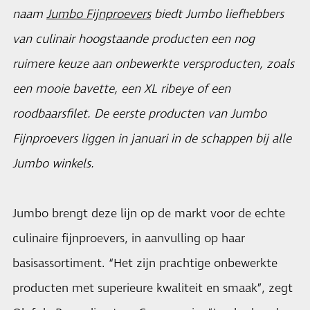
naam
Jumbo Fijnproevers
biedt Jumbo liefhebbers
van culinair hoogstaande producten een nog
ruimere keuze aan onbewerkte versproducten, zoals
een mooie bavette, een XL ribeye of een
roodbaarsfilet. De eerste producten van Jumbo
Fijnproevers liggen in januari in de schappen bij alle
Jumbo winkels.
Jumbo brengt deze lijn op de markt voor de echte
culinaire fijnproevers, in aanvulling op haar
basisassortiment. “Het zijn prachtige onbewerkte
producten met superieure kwaliteit en smaak”, zegt