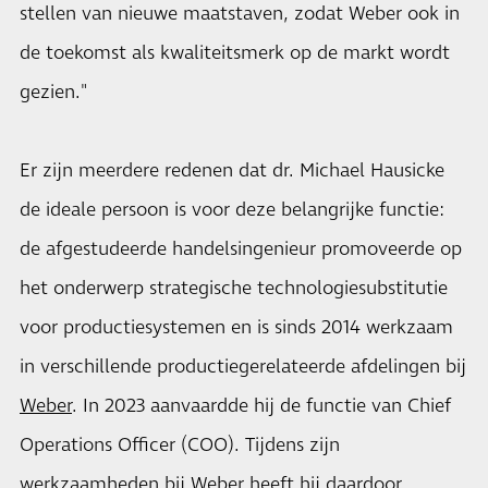
stellen van nieuwe maatstaven, zodat Weber ook in
de toekomst als kwaliteitsmerk op de markt wordt
gezien."
Er zijn meerdere redenen dat dr. Michael Hausicke
de ideale persoon is voor deze belangrijke functie:
de afgestudeerde handelsingenieur promoveerde op
het onderwerp strategische technologiesubstitutie
voor productiesystemen en is sinds 2014 werkzaam
in verschillende productiegerelateerde afdelingen bij
Weber
. In 2023 aanvaardde hij de functie van Chief
Operations Officer (COO). Tijdens zijn
werkzaamheden bij Weber heeft hij daardoor