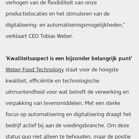
verhogen van de flexibiliteit van onze
productielocaties en het stimuleren van de
digitalisering- en automatiseringsmogelijkheden,"
verklaart CEO Tobias Weber.
'Kwaliteitsaspect is een bijzonder belangrijk punt'
Weber Food Technology
staat voor de hoogste
kwaliteit, efficiëntie en technologische
uitmuntendheid voor wat betreft de verwerking en
verpakking van levensmiddelen. Met een sterke
focus op automatisering en digitalisering draagt het
bedrijf actief bij aan de voedingsbranche. Om deze
status quo niet alleen te behouden, maar de positie