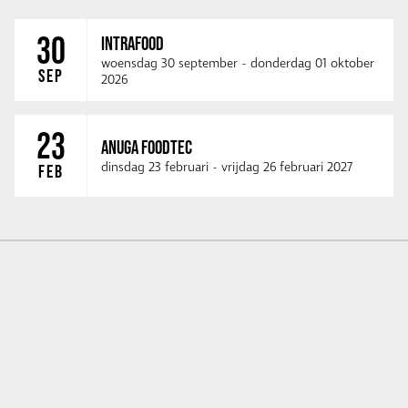
30
INTRAFOOD
woensdag 30 september
-
donderdag 01 oktober
SEP
2026
23
ANUGA FOODTEC
dinsdag 23 februari
-
vrijdag 26 februari 2027
FEB