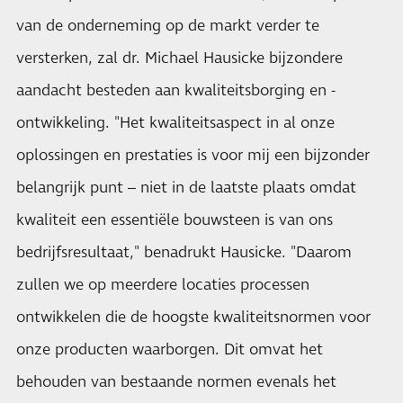
van de onderneming op de markt verder te
versterken, zal dr. Michael Hausicke bijzondere
aandacht besteden aan kwaliteitsborging en -
ontwikkeling. "Het kwaliteitsaspect in al onze
oplossingen en prestaties is voor mij een bijzonder
belangrijk punt – niet in de laatste plaats omdat
kwaliteit een essentiële bouwsteen is van ons
bedrijfsresultaat," benadrukt Hausicke. "Daarom
zullen we op meerdere locaties processen
ontwikkelen die de hoogste kwaliteitsnormen voor
onze producten waarborgen. Dit omvat het
behouden van bestaande normen evenals het