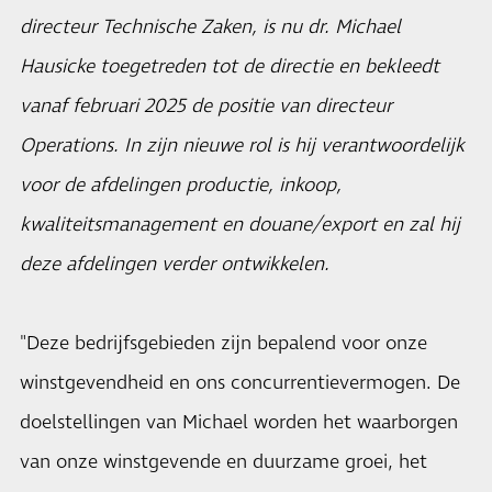
directeur Technische Zaken, is nu dr. Michael
Hausicke toegetreden tot de directie en bekleedt
vanaf februari 2025 de positie van directeur
Operations. In zijn nieuwe rol is hij verantwoordelijk
voor de afdelingen productie, inkoop,
kwaliteitsmanagement en douane/export en zal hij
deze afdelingen verder ontwikkelen.
"Deze bedrijfsgebieden zijn bepalend voor onze
winstgevendheid en ons concurrentievermogen. De
doelstellingen van Michael worden het waarborgen
van onze winstgevende en duurzame groei, het