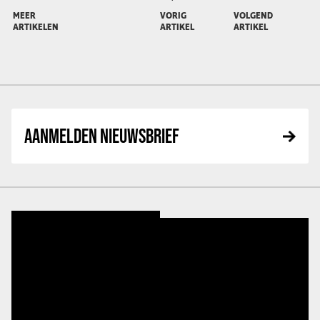
MEER
VORIG
VOLGEND
ARTIKELEN
ARTIKEL
ARTIKEL
AANMELDEN NIEUWSBRIEF