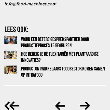
info@food-machines.com
LEES OOK:
WORD EEN BETERE GESPREKSPARTNER DOOR
PRODUCTIEPROCES TE BEGRIJPEN
HOE BEREIK JE DE FLEXITARIËR MET PLANTAARDIGE
INNOVATIES?
PRODUCTONTWIKKELAARS FOODSECTOR KOMEN SAMEN
OP INTRAFOOD