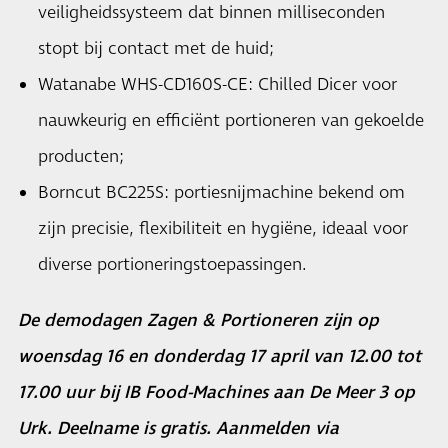
veiligheidssysteem dat binnen milliseconden
stopt bij contact met de huid;
Watanabe WHS-CD160S-CE: Chilled Dicer voor
nauwkeurig en efficiënt portioneren van gekoelde
producten;
Borncut BC225S: portiesnijmachine bekend om
zijn precisie, flexibiliteit en hygiëne, ideaal voor
diverse portioneringstoepassingen.
De demodagen Zagen & Portioneren zijn op
woensdag 16 en donderdag 17 april van 12.00 tot
17.00 uur bij IB Food-Machines aan De Meer 3 op
Urk. Deelname is gratis. Aanmelden via