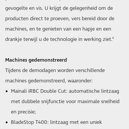
gevogelte en vis. U krijgt de gelegenheid om de
producten direct te proeven, vers bereid door de
machines, en te genieten van een hapje en een
drankje terwijl u de technologie in werking ziet.”
Machines gedemonstreerd
Tijdens de demodagen worden verschillende
machines gedemonstreerd, waaronder:
Mainali iRBC Double Cut: automatische lintzaag
met dubbele snijfunctie voor maximale snelheid
en precisie;
BladeStop T400: lintzaag met een uniek