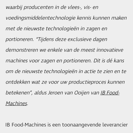
waarbij producenten in de vlees-, vis- en
voedingsmiddelentechnologie kennis kunnen maken
met de nieuwste technologieën in zagen en
portioneren. “Tijdens deze exclusieve dagen
demonstreren we enkele van de meest innovatieve
machines voor zagen en portioneren. Dit is dé kans
om de nieuwste technologieën in actie te zien en te
ontdekken wat ze voor uw productieproces kunnen
betekenen”, aldus Jeroen van Ooijen van
IB Food-
Machines
.
IB Food-Machines is een toonaangevende leverancier