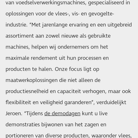
van voedselverwerkingsmachines, gespecialiseerd in
oplossingen voor de vlees-, vis- en gevogelte-
industrie. “Met jarenlange ervaring en een uitgebreid
assortiment aan zowel nieuwe als gebruikte
machines, helpen wij ondernemers om het
maximale rendement uit hun processen en
producten te halen. Onze focus ligt op
maatwerkoplossingen die niet alleen de
productiesnelheid en capaciteit verhogen, maar ook
flexibiliteit en veiligheid garanderen”, verduidelijkt
Jeroen. “Tijdens
de demodagen
kunt u live
demonstraties bijwonen van het zagen en
portioneren van diverse producten, waaronder vlees,