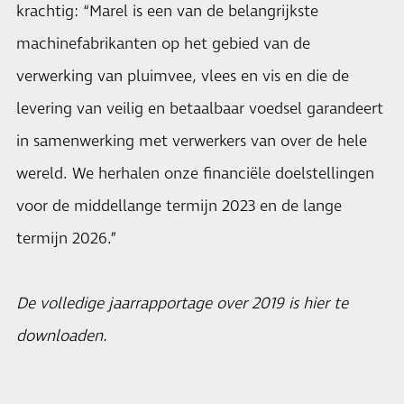
krachtig: “Marel is een van de belangrijkste
machinefabrikanten op het gebied van de
verwerking van pluimvee, vlees en vis en die de
levering van veilig en betaalbaar voedsel garandeert
in samenwerking met verwerkers van over de hele
wereld. We herhalen onze financiële doelstellingen
voor de middellange termijn 2023 en de lange
termijn 2026.”
De volledige jaarrapportage over 2019 is
hier
te
downloaden.