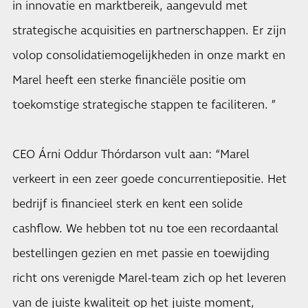
in innovatie en marktbereik, aangevuld met
strategische acquisities en partnerschappen. Er zijn
volop consolidatiemogelijkheden in onze markt en
Marel heeft een sterke financiële positie om
toekomstige strategische stappen te faciliteren. ”
CEO Árni Oddur Thórdarson vult aan: “Marel
verkeert in een zeer goede concurrentiepositie. Het
bedrijf is financieel sterk en kent een solide
cashflow. We hebben tot nu toe een recordaantal
bestellingen gezien en met passie en toewijding
richt ons verenigde Marel-team zich op het leveren
van de juiste kwaliteit op het juiste moment,