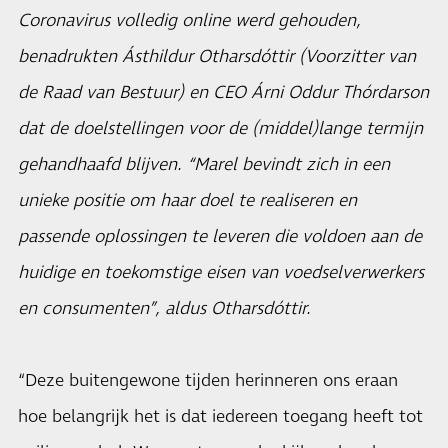
Coronavirus volledig online werd gehouden,
benadrukten Ásthildur Otharsdóttir (Voorzitter van
de Raad van Bestuur) en CEO Árni Oddur Thórdarson
dat de doelstellingen voor de (middel)lange termijn
gehandhaafd blijven. “
Marel
bevindt zich in een
unieke positie om haar doel te realiseren en
passende oplossingen te leveren die voldoen aan de
huidige en toekomstige eisen van voedselverwerkers
en consumenten”, aldus Otharsdóttir.
“Deze buitengewone tijden herinneren ons eraan
hoe belangrijk het is dat iedereen toegang heeft tot