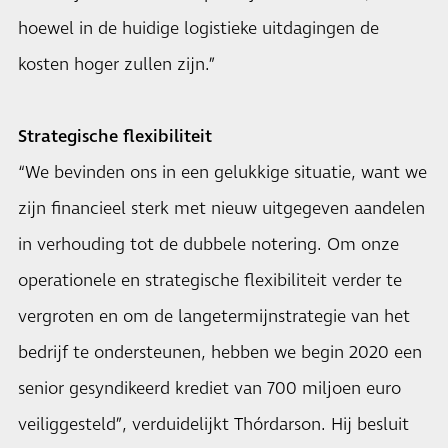
hoewel in de huidige logistieke uitdagingen de
kosten hoger zullen zijn.”
Strategische flexibiliteit
“We bevinden ons in een gelukkige situatie, want we
zijn financieel sterk met nieuw uitgegeven aandelen
in verhouding tot de dubbele notering. Om onze
operationele en strategische flexibiliteit verder te
vergroten en om de langetermijnstrategie van het
bedrijf te ondersteunen, hebben we begin 2020 een
senior gesyndikeerd krediet van 700 miljoen euro
veiliggesteld”, verduidelijkt Thórdarson. Hij besluit