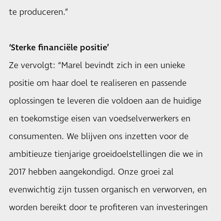
te produceren.”
‘Sterke financiële positie’
Ze vervolgt: “Marel bevindt zich in een unieke
positie om haar doel te realiseren en passende
oplossingen te leveren die voldoen aan de huidige
en toekomstige eisen van voedselverwerkers en
consumenten. We blijven ons inzetten voor de
ambitieuze tienjarige groeidoelstellingen die we in
2017 hebben aangekondigd. Onze groei zal
evenwichtig zijn tussen organisch en verworven, en
worden bereikt door te profiteren van investeringen