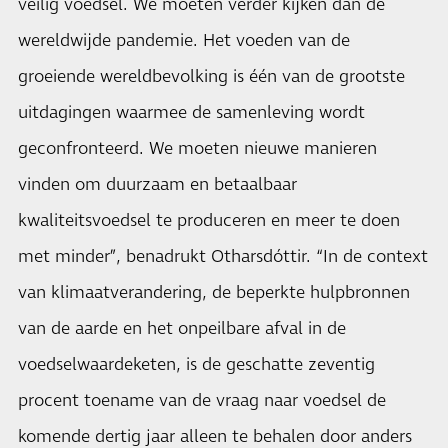
veilig voedsel. We moeten verder kijken dan de
wereldwijde pandemie. Het voeden van de
groeiende wereldbevolking is één van de grootste
uitdagingen waarmee de samenleving wordt
geconfronteerd. We moeten nieuwe manieren
vinden om duurzaam en betaalbaar
kwaliteitsvoedsel te produceren en meer te doen
met minder”, benadrukt Otharsdóttir. “In de context
van klimaatverandering, de beperkte hulpbronnen
van de aarde en het onpeilbare afval in de
voedselwaardeketen, is de geschatte zeventig
procent toename van de vraag naar voedsel de
komende dertig jaar alleen te behalen door anders