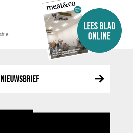
LEES BLAD
trie
ONLINE
NIEUWSBRIEF