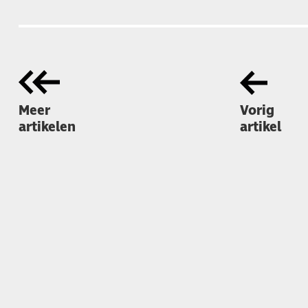
Meer
Vorig
artikelen
artikel