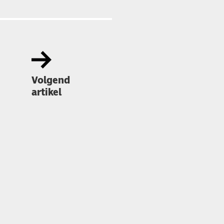
Volgend
artikel