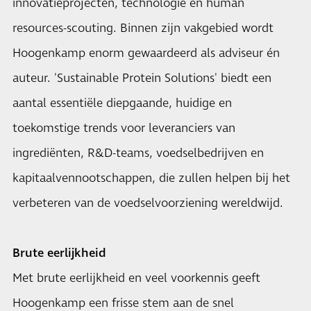
innovatieprojecten, technologie en human
resources-scouting. Binnen zijn vakgebied wordt
Hoogenkamp enorm gewaardeerd als adviseur én
auteur. 'Sustainable Protein Solutions' biedt een
aantal essentiële diepgaande, huidige en
toekomstige trends voor leveranciers van
ingrediënten, R&D-teams, voedselbedrijven en
kapitaalvennootschappen, die zullen helpen bij het
verbeteren van de voedselvoorziening wereldwijd.
Brute eerlijkheid
Met brute eerlijkheid en veel voorkennis geeft
Hoogenkamp een frisse stem aan de snel