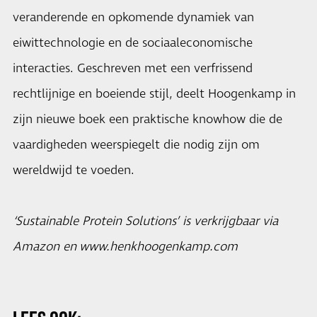
veranderende en opkomende dynamiek van
eiwittechnologie en de sociaaleconomische
interacties. Geschreven met een verfrissend
rechtlijnige en boeiende stijl, deelt Hoogenkamp in
zijn nieuwe boek een praktische knowhow die de
vaardigheden weerspiegelt die nodig zijn om
wereldwijd te voeden.
‘Sustainable Protein Solutions’ is verkrijgbaar via
Amazon en
www.henkhoogenkamp.com