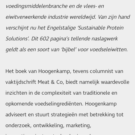
voedingsmiddelenbranche en de vlees- en
eiwitverwerkende industrie wereldwijd. Van zijn hand
verschijnt nu het Engelstalige ‘Sustainable Protein
Solutions’. Dit 602 pagina’s tellende naslagwerk
geldt als een soort van ‘bijbel’ voor voedseleiwitten.
Het boek van Hoogenkamp, tevens columnist van
vaktijdschrift Meat & Co, biedt namelijk waardevolle
inzichten in de complexiteit van traditionele en
opkomende voedselingrediënten. Hoogenkamp
adviseert en stuurt strategieën met betrekking tot
onderzoek, ontwikkeling, marketing,