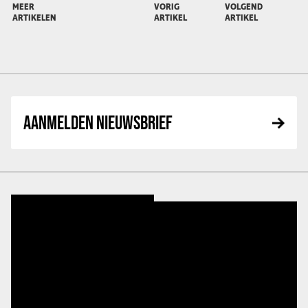
MEER
VORIG
VOLGEND
ARTIKELEN
ARTIKEL
ARTIKEL
AANMELDEN NIEUWSBRIEF