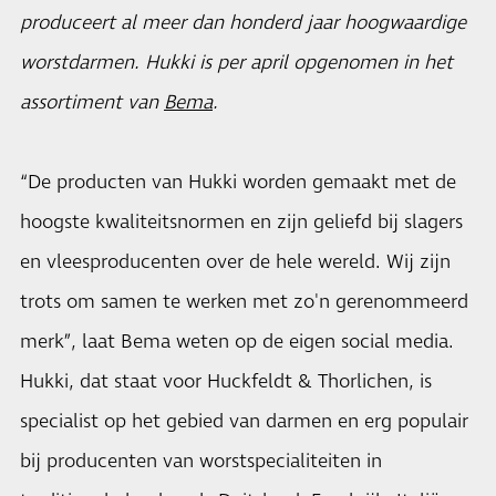
produceert al meer dan honderd jaar hoogwaardige
worstdarmen. Hukki is per april opgenomen in het
assortiment van
Bema
.
“De producten van Hukki worden gemaakt met de
hoogste kwaliteitsnormen en zijn geliefd bij slagers
en vleesproducenten over de hele wereld. Wij zijn
trots om samen te werken met zo'n gerenommeerd
merk”, laat Bema weten op de eigen social media.
Hukki, dat staat voor Huckfeldt & Thorlichen, is
specialist op het gebied van darmen en erg populair
bij producenten van worstspecialiteiten in