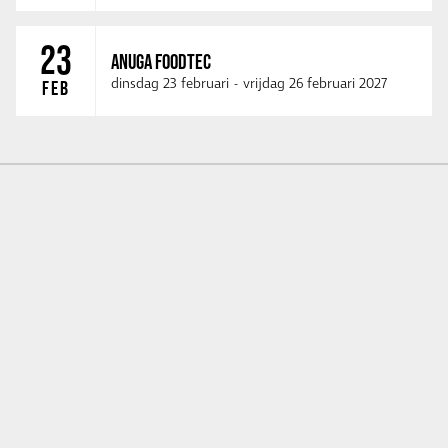
23
ANUGA FOODTEC
dinsdag 23 februari
-
vrijdag 26 februari 2027
FEB