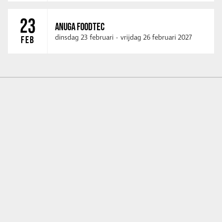
23
ANUGA FOODTEC
dinsdag 23 februari
-
vrijdag 26 februari 2027
FEB