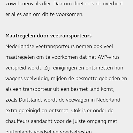
zowel mens als dier. Daarom doet ook de overheid
er alles aan om dit te voorkomen.
Maatregelen door veetransporteurs
Nederlandse veetransporteurs nemen ook veel
maatregelen om te voorkomen dat het AVP-virus
verspreid wordt. Zij reinigingen en ontsmetten hun
wagens veelvuldig, mijden de besmette gebieden en
als een transporteur uit een besmet land komt,
zoals Duitsland, wordt de veewagen in Nederland
extra gereinigd en ontsmet. Ook is er onder de
chauffeurs aandacht voor de juiste omgang met
buitenlands voedsel en voedselresten.