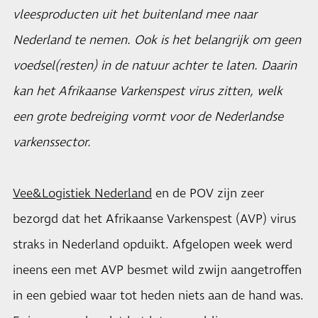
vleesproducten uit het buitenland mee naar
Nederland te nemen. Ook is het belangrijk om geen
voedsel(resten) in de natuur achter te laten. Daarin
kan het Afrikaanse Varkenspest virus zitten, welk
een grote bedreiging vormt voor de Nederlandse
varkenssector.
Vee&Logistiek Nederland
en de POV zijn zeer
bezorgd dat het Afrikaanse Varkenspest (AVP) virus
straks in Nederland opduikt. Afgelopen week werd
ineens een met AVP besmet wild zwijn aangetroffen
in een gebied waar tot heden niets aan de hand was.