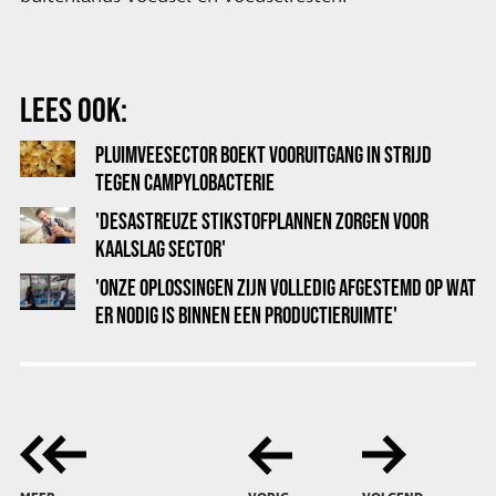
LEES OOK:
PLUIMVEESECTOR BOEKT VOORUITGANG IN STRIJD
TEGEN CAMPYLOBACTERIE
'DESASTREUZE STIKSTOFPLANNEN ZORGEN VOOR
KAALSLAG SECTOR'
'ONZE OPLOSSINGEN ZIJN VOLLEDIG AFGESTEMD OP WAT
ER NODIG IS BINNEN EEN PRODUCTIERUIMTE'