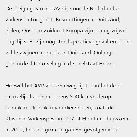
De dreiging van het AVP is voor de Nederlandse
varkenssector groot. Besmettingen in Duitsland,
Polen, Oost- en Zuidoost Europa zijn er nog vrijwel
dagelijks. Er zijn nog steeds positieve gevallen onder
wilde zwijnen in buurland Duitsland. Onlangs
gebeurde dit plotseling in de deelstaat Hessen.
Hoewel het AVP-virus ver weg lijkt, kan het door
menselijk handelen ineens 500 km verderop
opduiken. Uitbraken van dierziekten, zoals de
Klassieke Varkenspest in 1997 of Mond-en-klauwzeer
in 2001, hebben grote negatieve gevolgen voor