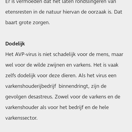
Er is vermoeden dat het laten rondslingeren van
etensresten in de natuur hiervan de oorzaak is. Dat
baart grote zorgen.
Dodelijk
Het AVP-virus is niet schadelijk voor de mens, maar
wel voor de wilde zwijnen en varkens. Het is vaak
zelfs dodelijk voor deze dieren. Als het virus een
varkenshouderijbedrijf binnendringt, zijn de
gevolgen desastreus. Zowel voor de varkens en de
varkenshouder als voor het bedrijf en de hele
varkenssector.