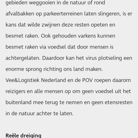
gebieden weggooien in de natuur of rond
afvalbakken op parkeerterreinen laten slingeren, is er
kans dat wilde zwijnen deze resten opeten en
besmet raken. Ook gehouden varkens kunnen
besmet raken via voedsel dat door mensen is
achtergelaten. Daardoor kan het virus plotseling een
enorme sprong richting ons land maken.
Vee&Logistiek Nederland en de POV roepen daarom
reizigers en alle mensen op om geen voedsel uit het
buitenland mee terug te nemen en geen etensresten
in de natuur achter te laten.
Reële dreiging