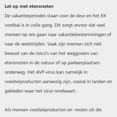
Let op met etensresten
De vakantieperiodes staan voor de deur en het EK
voetbal is in volle gang. Dit zorgt ervoor dat veel
mensen op reis gaan naar vakantiebestemmingen of
naar de wedstrijden. Vaak zijn mensen zich niet
bewust van de risico’s van het weggooien van
etensresten in de natuur of op parkeerplaatsen
onderweg. Het AVP-virus kan namelijk in
voedselproducten aanwezig zijn, vooral in landen en
gebieden waar het virus rondwaart.
Als mensen voedselproducten en -resten uit die