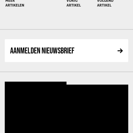
MEER
VORIG
VOLGEND
ARTIKELEN
ARTIKEL
ARTIKEL
AANMELDEN NIEUWSBRIEF