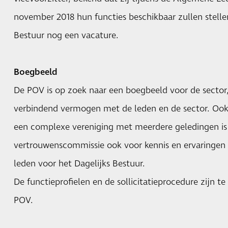
november 2018 hun functies beschikbaar zullen stelle
Bestuur nog een vacature.
Boegbeeld
De POV is op zoek naar een boegbeeld voor de sector
verbindend vermogen met de leden en de sector. Ook e
een complexe vereniging met meerdere geledingen is 
vertrouwenscommissie ook voor kennis en ervaringen 
leden voor het Dagelijks Bestuur.
De functieprofielen en de sollicitatieprocedure zijn t
POV
.