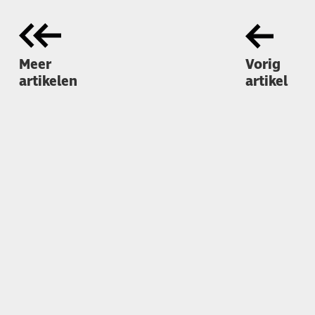
Meer
Vorig
artikelen
artikel