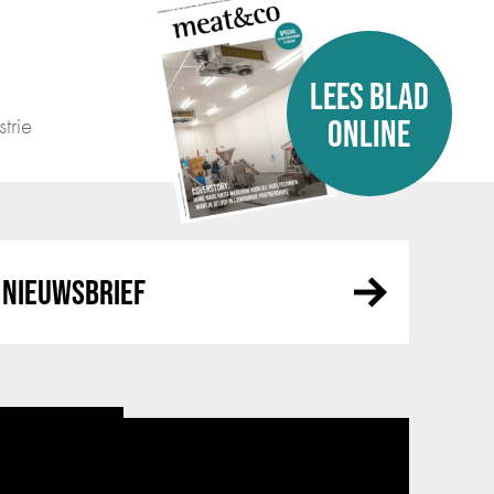
LEES BLAD
trie
ONLINE
NIEUWSBRIEF