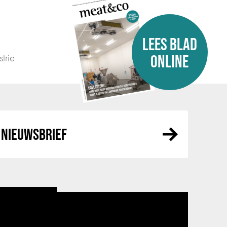
LEES BLAD
trie
ONLINE
NIEUWSBRIEF