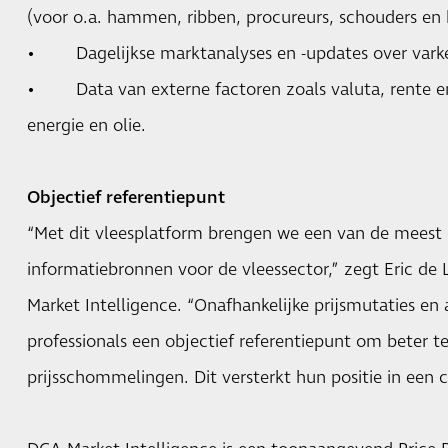
(voor o.a. hammen, ribben, procureurs, schouders en 
• Dagelijkse marktanalyses en -updates over varken
• Data van externe factoren zoals valuta, rente 
energie en olie.
Objectief referentiepunt
“Met dit vleesplatform brengen we een van de meest
informatiebronnen voor de vleessector,” zegt Eric de 
Market Intelligence. “Onafhankelijke prijsmutaties en
professionals een objectief referentiepunt om beter t
prijsschommelingen. Dit versterkt hun positie in een 