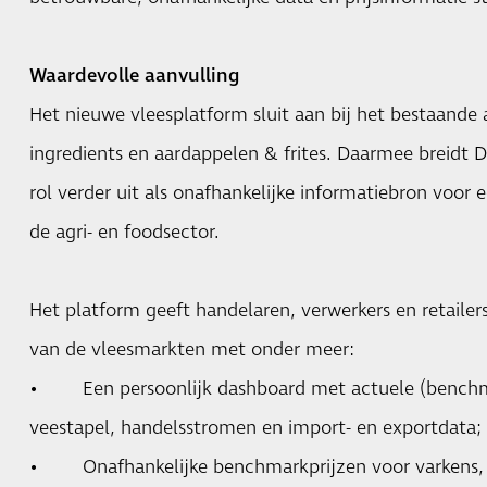
Waardevolle aanvulling
Het nieuwe vleesplatform sluit aan bij het bestaande
ingredients en aardappelen & frites. Daarmee breidt 
rol verder uit als onafhankelijke informatiebron voor
de agri- en foodsector.
Het platform geeft handelaren, verwerkers en retaile
van de vleesmarkten met onder meer:
• Een persoonlijk dashboard met actuele (benchmark
veestapel, handelsstromen en import- en exportdata;
• Onafhankelijke benchmarkprijzen voor varkens, 