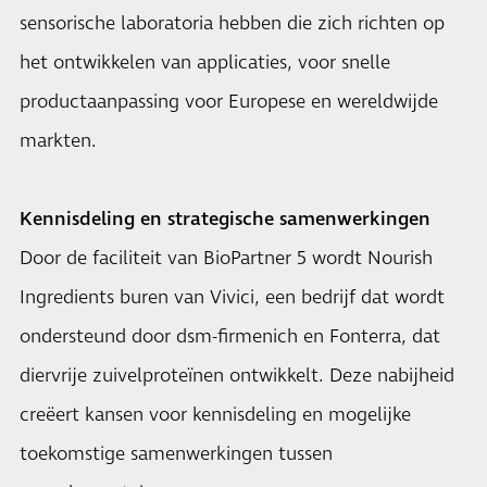
sensorische laboratoria hebben die zich richten op
het ontwikkelen van applicaties, voor snelle
productaanpassing voor Europese en wereldwijde
markten.
Kennisdeling en strategische samenwerkingen
Door de faciliteit van BioPartner 5 wordt Nourish
Ingredients buren van Vivici, een bedrijf dat wordt
ondersteund door dsm-firmenich en Fonterra, dat
diervrije zuivelproteïnen ontwikkelt. Deze nabijheid
creëert kansen voor kennisdeling en mogelijke
toekomstige samenwerkingen tussen