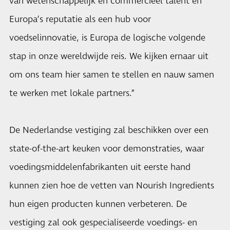
van wetenschappelijk en commercieel talent en
Europa’s reputatie als een hub voor
voedselinnovatie, is Europa de logische volgende
stap in onze wereldwijde reis. We kijken ernaar uit
om ons team hier samen te stellen en nauw samen
te werken met lokale partners.”
De Nederlandse vestiging zal beschikken over een
state-of-the-art keuken voor demonstraties, waar
voedingsmiddelenfabrikanten uit eerste hand
kunnen zien hoe de vetten van Nourish Ingredients
hun eigen producten kunnen verbeteren. De
vestiging zal ook gespecialiseerde voedings- en