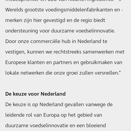
Werelds grootste voedingsmiddelenfabrikanten en -
merken zijn hier gevestigd en de regio biedt
ondersteuning voor duurzame voedselinnovatie.
Door onze commerciële hub in Nederland te
vestigen, kunnen we rechtstreeks samenwerken met
Europese klanten en partners en gebruikmaken van
lokale netwerken die onze groei zullen versnellen.”
De keuze voor Nederland
De keuze is op Nederland gevallen vanwege de
leidende rol van Europa op het gebied van
duurzame voedselinnovatie en een bloeiend