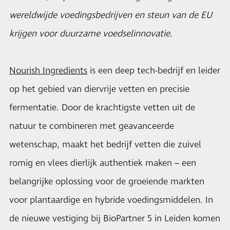
wereldwijde voedingsbedrijven en steun van de EU
krijgen voor duurzame voedselinnovatie.
Nourish Ingredients
is een deep tech-bedrijf en leider
op het gebied van diervrije vetten en precisie
fermentatie. Door de krachtigste vetten uit de
natuur te combineren met geavanceerde
wetenschap, maakt het bedrijf vetten die zuivel
romig en vlees dierlijk authentiek maken – een
belangrijke oplossing voor de groeiende markten
voor plantaardige en hybride voedingsmiddelen. In
de nieuwe vestiging bij BioPartner 5 in Leiden komen