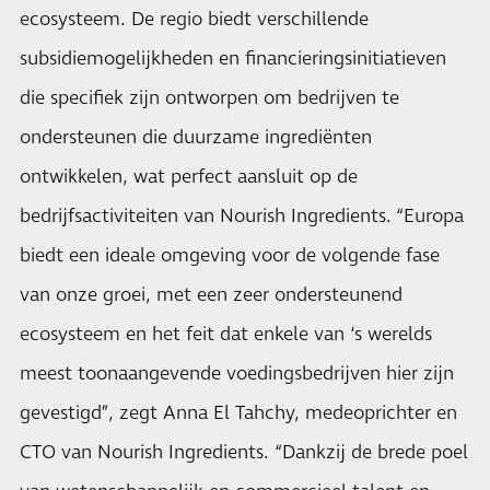
ecosysteem. De regio biedt verschillende
subsidiemogelijkheden en financieringsinitiatieven
die specifiek zijn ontworpen om bedrijven te
ondersteunen die duurzame ingrediënten
ontwikkelen, wat perfect aansluit op de
bedrijfsactiviteiten van Nourish Ingredients. “Europa
biedt een ideale omgeving voor de volgende fase
van onze groei, met een zeer ondersteunend
ecosysteem en het feit dat enkele van ‘s werelds
meest toonaangevende voedingsbedrijven hier zijn
gevestigd”, zegt Anna El Tahchy, medeoprichter en
CTO van Nourish Ingredients. “Dankzij de brede poel