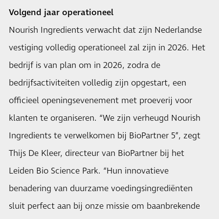
Volgend jaar operationeel
Nourish Ingredients verwacht dat zijn Nederlandse
vestiging volledig operationeel zal zijn in 2026. Het
bedrijf is van plan om in 2026, zodra de
bedrijfsactiviteiten volledig zijn opgestart, een
officieel openingsevenement met proeverij voor
klanten te organiseren. “We zijn verheugd Nourish
Ingredients te verwelkomen bij BioPartner 5”, zegt
Thijs De Kleer, directeur van BioPartner bij het
Leiden Bio Science Park. “Hun innovatieve
benadering van duurzame voedingsingrediënten
sluit perfect aan bij onze missie om baanbrekende