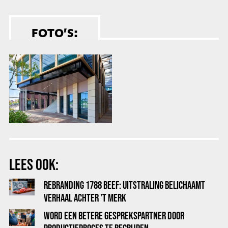
FOTO’S:
LEES OOK:
REBRANDING 1788 BEEF: UITSTRALING BELICHAAMT
VERHAAL ACHTER 'T MERK
WORD EEN BETERE GESPREKSPARTNER DOOR