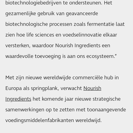
biotechnologiebedrijven te ondersteunen. Het
gezamenlijke gebruik van geavanceerde
biotechnologische processen zoals fermentatie laat
zien hoe life sciences en voedselinnovatie elkaar
versterken, waardoor Nourish Ingredients een
waardevolle toevoeging is aan ons ecosysteem.”
Met zijn nieuwe wereldwijde commerciële hub in
Europa als springplank, verwacht
Nourish
Ingredients
het komende jaar nieuwe strategische
samenwerkingen op te zetten met toonaangevende
voedingsmiddelenfabrikanten wereldwijd.