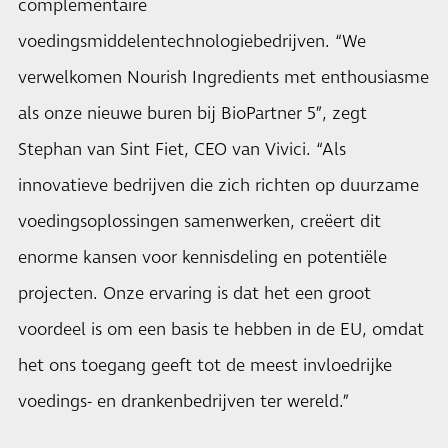
complementaire
voedingsmiddelentechnologiebedrijven. “We
verwelkomen Nourish Ingredients met enthousiasme
als onze nieuwe buren bij BioPartner 5”, zegt
Stephan van Sint Fiet, CEO van Vivici. “Als
innovatieve bedrijven die zich richten op duurzame
voedingsoplossingen samenwerken, creëert dit
enorme kansen voor kennisdeling en potentiële
projecten. Onze ervaring is dat het een groot
voordeel is om een basis te hebben in de EU, omdat
het ons toegang geeft tot de meest invloedrijke
voedings- en drankenbedrijven ter wereld.”