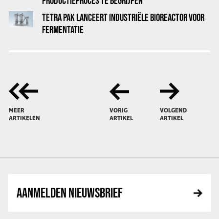
PRODUCTIEPROCES TE BEGRIJPEN
TETRA PAK LANCEERT INDUSTRIËLE BIOREACTOR VOOR
FERMENTATIE
MEER
VORIG
VOLGEND
ARTIKELEN
ARTIKEL
ARTIKEL
AANMELDEN NIEUWSBRIEF