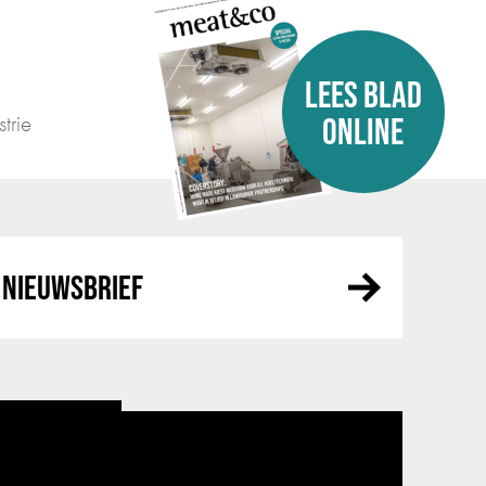
LEES BLAD
trie
ONLINE
NIEUWSBRIEF