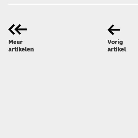
Meer
Vorig
artikelen
artikel