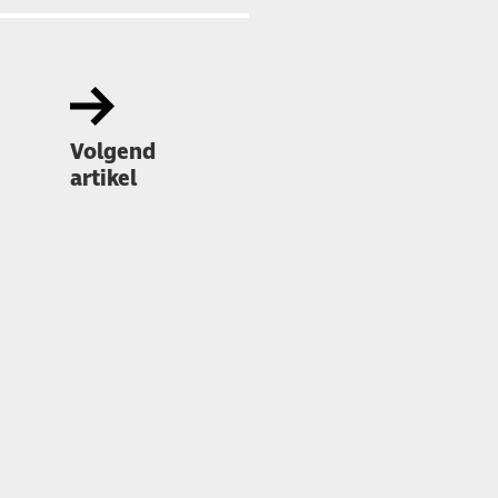
Volgend
artikel