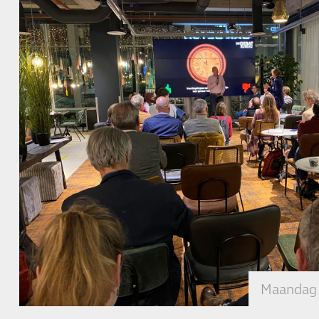
Maandag 