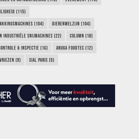
LIGHEID (115)
AKKINGSMACHINES (104)
DIERENWELZIJN (104)
EN INDUSTRIËLE SNIJMACHINES (22)
COLUMN (18)
CONTROLE & INSPECTIE (16)
ANUGA FOODTEC (12)
VRIEZEN (9)
SIAL PARIS (5)