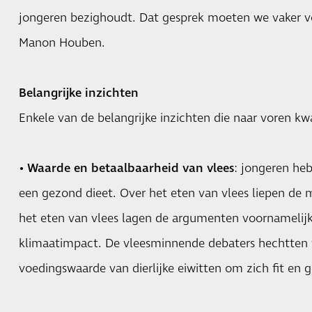
jongeren bezighoudt. Dat gesprek moeten we vaker vo
Manon Houben.
Belangrijke inzichten
Enkele van de belangrijke inzichten die naar voren k
•
Waarde en betaalbaarheid van vlees
: jongeren heb
een gezond dieet. Over het eten van vlees liepen de 
het eten van vlees lagen de argumenten voornamelijk
klimaatimpact. De vleesminnende debaters hechtten
voedingswaarde van dierlijke eiwitten om zich fit en 