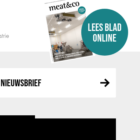
LEES BLAD
trie
ONLINE
NIEUWSBRIEF