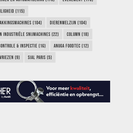
LIGHEID (115)
AKKINGSMACHINES (104)
DIERENWELZIJN (104)
EN INDUSTRIËLE SNIJMACHINES (22)
COLUMN (18)
CONTROLE & INSPECTIE (16)
ANUGA FOODTEC (12)
VRIEZEN (9)
SIAL PARIS (5)