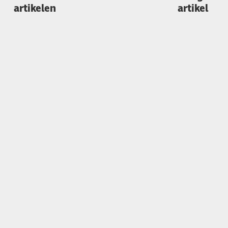
artikelen
artikel