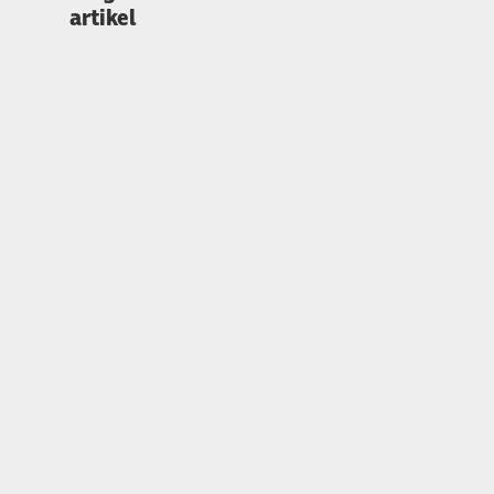
artikel