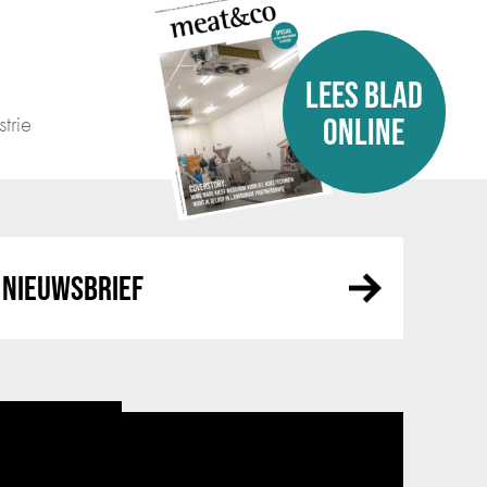
LEES BLAD
trie
ONLINE
NIEUWSBRIEF