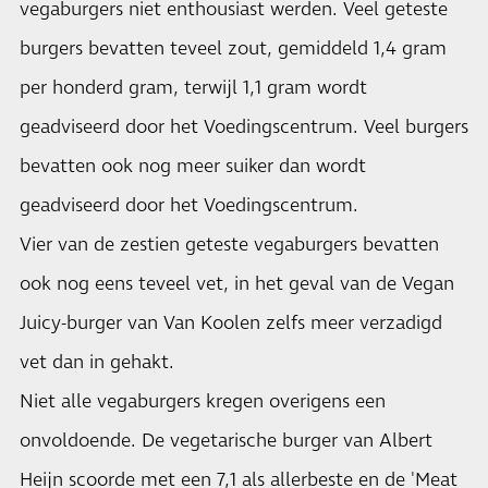
vegaburgers niet enthousiast werden. Veel geteste
burgers bevatten teveel zout, gemiddeld 1,4 gram
per honderd gram, terwijl 1,1 gram wordt
geadviseerd door het Voedingscentrum. Veel burgers
bevatten ook nog meer suiker dan wordt
geadviseerd door het Voedingscentrum.
Vier van de zestien geteste vegaburgers bevatten
ook nog eens teveel vet, in het geval van de Vegan
Juicy-burger van Van Koolen zelfs meer verzadigd
vet dan in gehakt.
Niet alle vegaburgers kregen overigens een
onvoldoende. De vegetarische burger van Albert
Heijn scoorde met een 7,1 als allerbeste en de 'Meat