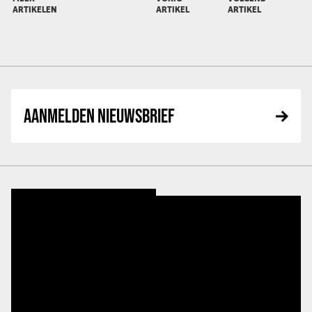
ARTIKELEN
ARTIKEL
ARTIKEL
AANMELDEN NIEUWSBRIEF