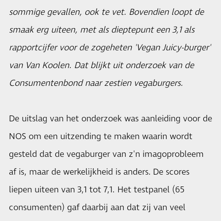
sommige gevallen, ook te vet. Bovendien loopt de
smaak erg uiteen, met als dieptepunt een 3,1 als
rapportcijfer voor de zogeheten 'Vegan Juicy-burger'
van Van Koolen. Dat blijkt uit onderzoek van de
Consumentenbond naar zestien vegaburgers.
De uitslag van het onderzoek was aanleiding voor de
NOS
om een uitzending te maken waarin wordt
gesteld dat de vegaburger van z'n imagoprobleem
af is
, maar de werkelijkheid is anders. De scores
liepen uiteen van 3,1 tot 7,1. Het testpanel (65
consumenten) gaf daarbij aan dat zij van veel