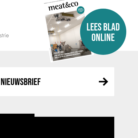
LEES BLAD
trie
ONLINE
NIEUWSBRIEF