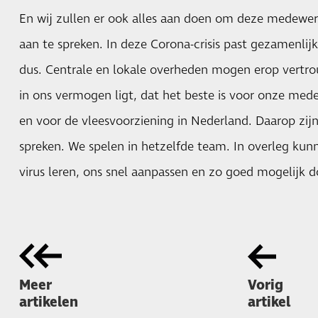
En wij zullen er ook alles aan doen om deze medewerk
aan te spreken. In deze Corona-crisis past gezamenlij
dus. Centrale en lokale overheden mogen erop vertro
in ons vermogen ligt, dat het beste is voor onze me
en voor de vleesvoorziening in Nederland. Daarop zij
spreken. We spelen in hetzelfde team. In overleg kun
virus leren, ons snel aanpassen en zo goed mogelijk d
Meer
Vorig
artikelen
artikel