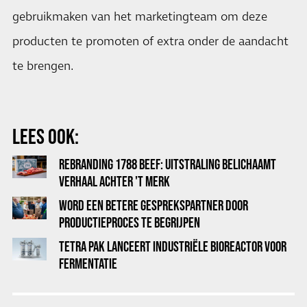
gebruikmaken van het marketingteam om deze
producten te promoten of extra onder de aandacht
te brengen.
LEES OOK:
REBRANDING 1788 BEEF: UITSTRALING BELICHAAMT
VERHAAL ACHTER 'T MERK
WORD EEN BETERE GESPREKSPARTNER DOOR
PRODUCTIEPROCES TE BEGRIJPEN
TETRA PAK LANCEERT INDUSTRIËLE BIOREACTOR VOOR
FERMENTATIE