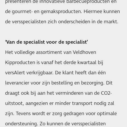
presenteren de innovatieve barbecueproducten en
de gourmet- en gemaksproducten. Hiermee kunnen
de versspecialisten zich onderscheiden in de markt.
‘Van de specialist voor de specialist’
Het volledige assortiment van
Veldhoven
Kipproducten
is vanaf het derde kwartaal bij
versAlert verkrijgbaar. De klant heeft dan één
leverancier voor zijn bestelling en bezorging. Dit
draagt ook bij aan het verminderen van de CO2-
uitstoot, aangezien er minder transport nodig zal
zijn. Tevens wordt er zorg gedragen voor optimale
ondersteuning. Zo kunnen de versspecialisten