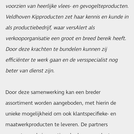
voorzien van heerlijke vlees- en gevogelteproducten.
Veldhoven Kipproducten zet haar kennis en kunde in
als productiebedrijf, waar
versAlert
als
verkooporganisatie een groot en breed bereik heeft.
Door deze krachten te bundelen kunnen zij
efficiënter te werk gaan en de versspecialist nog
beter van dienst zijn.
Door deze samenwerking kan een breder
assortiment worden aangeboden, met hierin de
unieke mogelijkheid om ook klantspecifieke- en
maatwerkproducten te leveren. De partners