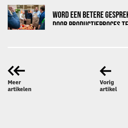
WORD EEN BETERE GESPRE
DOOR PRODUCTIEPROCES TE
Meer
Vorig
artikelen
artikel