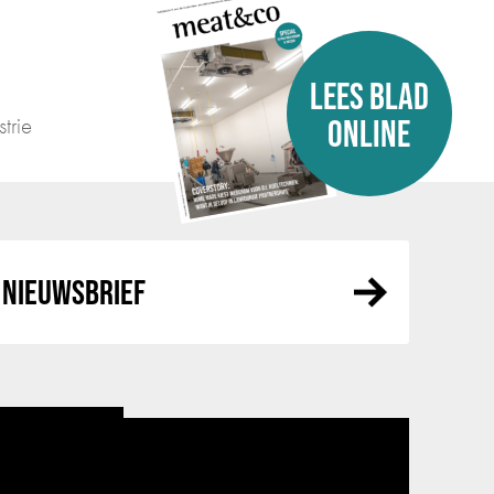
LEES BLAD
trie
ONLINE
NIEUWSBRIEF