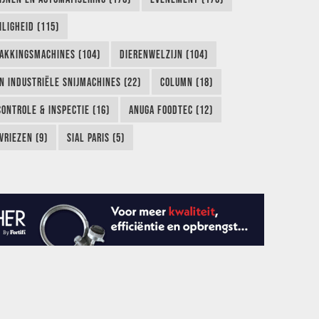
LIGHEID (115)
AKKINGSMACHINES (104)
DIERENWELZIJN (104)
EN INDUSTRIËLE SNIJMACHINES (22)
COLUMN (18)
CONTROLE & INSPECTIE (16)
ANUGA FOODTEC (12)
VRIEZEN (9)
SIAL PARIS (5)