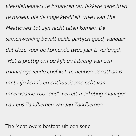
vleesliefhebbers te inspireren om lekkere gerechten
te maken, die de hoge kwaliteit vlees van The
Meatlovers tot zijn recht laten komen. De
samenwerking bevalt beide partijen goed, vandaar
dat deze voor de komende twee jaar is verlengd.
“Het is prettig om de kijk en inbreng van een
toonaangevende chef-kok te hebben. Jonathan is
met zijn kennis en enthousiasme echt van
meerwaarde voor ons”, vertelt marketing manager
Laurens Zandbergen van
Jan Zandbergen
.
The Meatlovers bestaat uit een serie