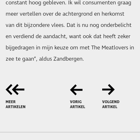
constant hoog gebleven. Ik wil consumenten graag
meer vertellen over de achtergrond en herkomst
van dit bijzondere vlees. Dat is nu nog onderbelicht
en verdiend de aandacht, want ook dat heeft zeker
bijgedragen in mijn keuze om met The Meatlovers in
zee te gaan”, aldus Zandbergen.
MEER
VORIG
VOLGEND
ARTIKELEN
ARTIKEL
ARTIKEL