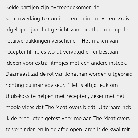
Beide partijen zijn overeengekomen de
samenwerking te continueren en intensiveren. Zo is
afgelopen jaar het gezicht van Jonathan ook op de
retailverpakkingen verschenen. Het maken van
receptenfilmpjes wordt vervolgd en er bestaan
ideeën voor extra filmpjes met een andere insteek.
Daarnaast zal de rol van Jonathan worden uitgebreid
richting culinair adviseur. “Het is altijd leuk om
thuis-koks te helpen met recepten, zeker met het
mooie vlees dat The Meatlovers biedt. Uiteraard heb
ik de producten getest voor me aan The Meatlovers
te verbinden en in de afgelopen jaren is de kwaliteit