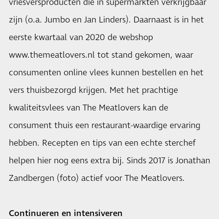
vriesversproducten die in supermarkten verkrijgbaar
zijn (o.a. Jumbo en Jan Linders). Daarnaast is in het
eerste kwartaal van 2020 de webshop
www.themeatlovers.nl tot stand gekomen, waar
consumenten online vlees kunnen bestellen en het
vers thuisbezorgd krijgen. Met het prachtige
kwaliteitsvlees van The Meatlovers kan de
consument thuis een restaurant-waardige ervaring
hebben. Recepten en tips van een echte sterchef
helpen hier nog eens extra bij. Sinds 2017 is Jonathan
Zandbergen (foto) actief voor The Meatlovers.
Continueren en intensiveren