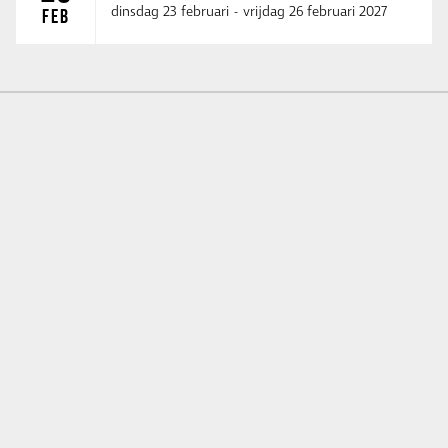
dinsdag 23 februari
-
vrijdag 26 februari 2027
FEB