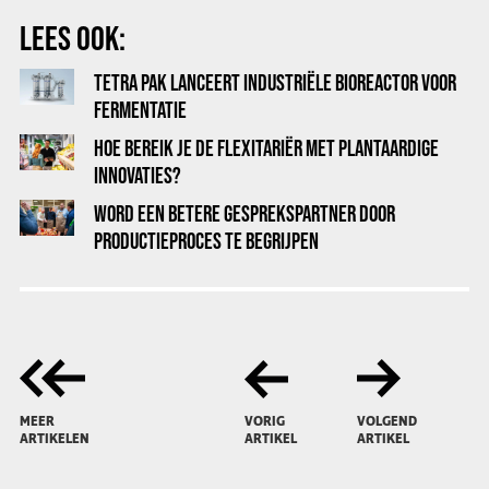
LEES OOK:
TETRA PAK LANCEERT INDUSTRIËLE BIOREACTOR VOOR
FERMENTATIE
HOE BEREIK JE DE FLEXITARIËR MET PLANTAARDIGE
INNOVATIES?
WORD EEN BETERE GESPREKSPARTNER DOOR
PRODUCTIEPROCES TE BEGRIJPEN
MEER
VORIG
VOLGEND
ARTIKELEN
ARTIKEL
ARTIKEL