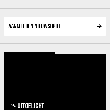
AANMELDEN NIEUWSBRIEF
UITGELICHT