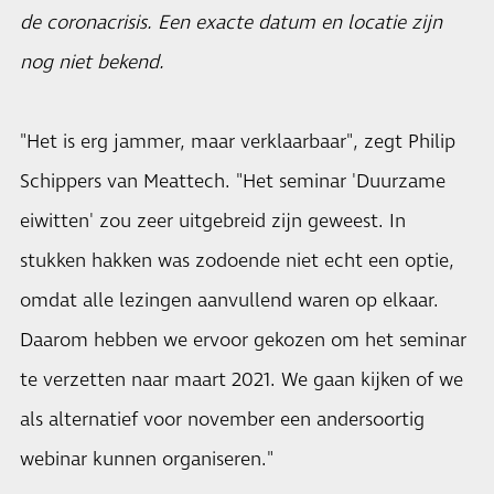
de coronacrisis. Een exacte datum en locatie zijn
nog niet bekend.
"Het is erg jammer, maar verklaarbaar", zegt Philip
Schippers van Meattech. "Het seminar 'Duurzame
eiwitten' zou zeer uitgebreid zijn geweest. In
stukken hakken was zodoende niet echt een optie,
omdat alle lezingen aanvullend waren op elkaar.
Daarom hebben we ervoor gekozen om het seminar
te verzetten naar maart 2021. We gaan kijken of we
als alternatief voor november een andersoortig
webinar kunnen organiseren."