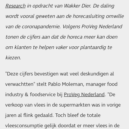
Research
in opdracht van Wakker Dier. De daling
wordt vooral geweten aan de horecasluiting omwille
van de coronapandemie. Volgens ProVeg Nederland
tonen de cijfers aan dat de horeca meer kan doen
om klanten te helpen vaker voor plantaardig te
kiezen.
"Deze cijfers bevestigen wat veel deskundigen al
verwachtten" stelt Pablo Moleman, manager food
industry & foodservice bij
ProVeg Nederland
. "De
verkoop van vlees in de supermarkten was in vorige
jaren al flink gedaald. Toch bleef de totale
vleesconsumptie gelijk doordat er meer vlees in de