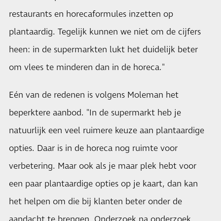
restaurants en horecaformules inzetten op
plantaardig. Tegelijk kunnen we niet om de cijfers
heen: in de supermarkten lukt het duidelijk beter
om vlees te minderen dan in de horeca."
Eén van de redenen is volgens Moleman het
beperktere aanbod. "In de supermarkt heb je
natuurlijk een veel ruimere keuze aan plantaardige
opties. Daar is in de horeca nog ruimte voor
verbetering. Maar ook als je maar plek hebt voor
een paar plantaardige opties op je kaart, dan kan
het helpen om die bij klanten beter onder de
aandacht te brengen. Onderzoek na onderzoek