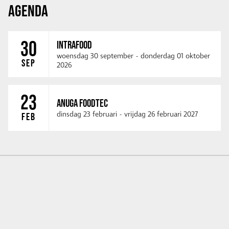
AGENDA
30
INTRAFOOD
woensdag 30 september
-
donderdag 01 oktober
SEP
2026
23
ANUGA FOODTEC
dinsdag 23 februari
-
vrijdag 26 februari 2027
FEB