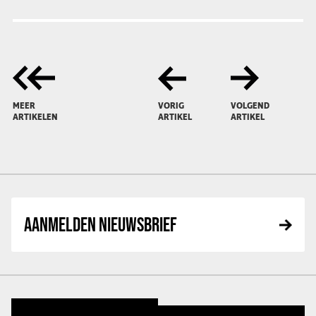
MEER
VORIG
VOLGEND
ARTIKELEN
ARTIKEL
ARTIKEL
AANMELDEN NIEUWSBRIEF