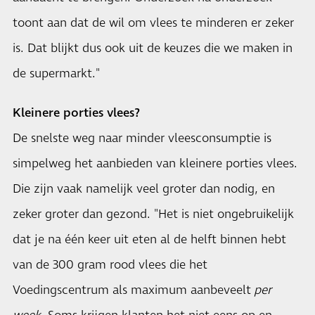
toont aan dat de wil om vlees te minderen er zeker
is. Dat blijkt dus ook uit de keuzes die we maken in
de supermarkt."
Kleinere porties vlees?
De snelste weg naar minder vleesconsumptie is
simpelweg het aanbieden van kleinere porties vlees.
Die zijn vaak namelijk veel groter dan nodig, en
zeker groter dan gezond. "Het is niet ongebruikelijk
dat je na één keer uit eten al de helft binnen hebt
van de 300 gram rood vlees die het
Voedingscentrum als maximum aanbeveelt
per