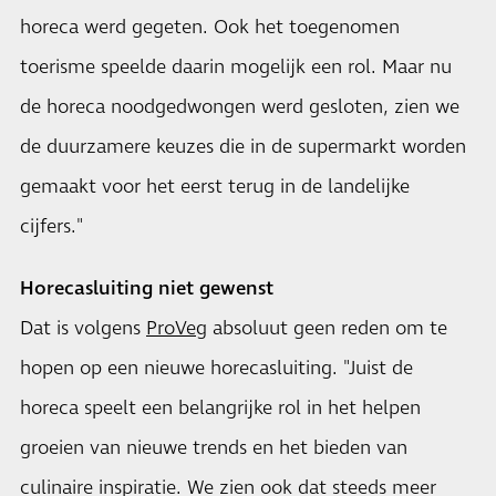
horeca werd gegeten. Ook het toegenomen
toerisme speelde daarin mogelijk een rol. Maar nu
de horeca noodgedwongen werd gesloten, zien we
de duurzamere keuzes die in de supermarkt worden
gemaakt voor het eerst terug in de landelijke
cijfers."
Horecasluiting niet gewenst
Dat is volgens
ProVeg
absoluut geen reden om te
hopen op een nieuwe horecasluiting. "Juist de
horeca speelt een belangrijke rol in het helpen
groeien van nieuwe trends en het bieden van
culinaire inspiratie. We zien ook dat steeds meer