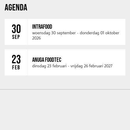
AGENDA
30
INTRAFOOD
woensdag 30 september
-
donderdag 01 oktober
SEP
2026
23
ANUGA FOODTEC
dinsdag 23 februari
-
vrijdag 26 februari 2027
FEB