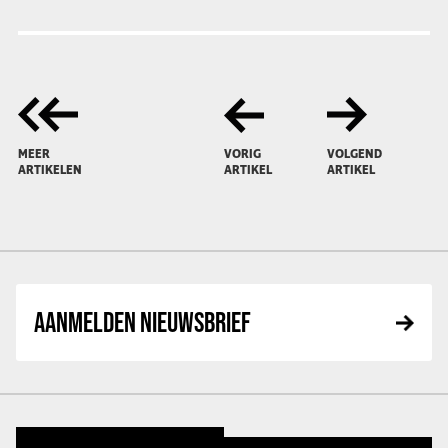
MEER
VORIG
VOLGEND
ARTIKELEN
ARTIKEL
ARTIKEL
AANMELDEN NIEUWSBRIEF