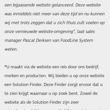
een bijpassende website gelanceerd. Deze website
was inmiddels niet meer van deze tijd en nu kunnen
wij met trots zeggen dat u zich thuis zult voelen op
onze vernieuwde website-omgeving”, laat sales
manager Pascal Derksen van FoodLine System
weten.
“
U maakt via de website een reis door ons bedrijf,
merken en producten. Wij bieden u op onze website
een Solution Finder. Deze Finder zorgt ervoor dat u
te zien krijgt waarnaar u op zoek bent. Zowel de
website als de Solution Finder zijn zeer