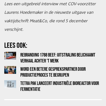
Lees een uitgebreid interview met COV-voorzitter
Laurens Hoedemaker in de nieuwste uitgave van
vaktijdschrift Meat&Co, die rond 5 december
verschijnt.
LEES OOK:
REBRANDING 1788 BEEF: UITSTRALING BELICHAAMT
VERHAAL ACHTER 'T MERK
WORD EEN BETERE GESPREKSPARTNER DOOR
PRODUCTIEPROCES TE BEGRIJPEN
TETRA PAK LANCEERT INDUSTRIËLE BIOREACTOR VOOR
FERMENTATIE