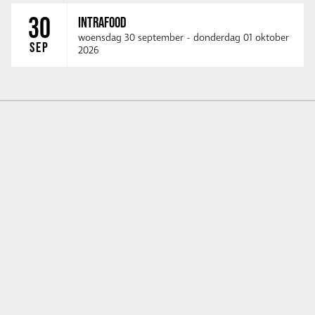
30
INTRAFOOD
woensdag 30 september
-
donderdag 01 oktober
SEP
2026