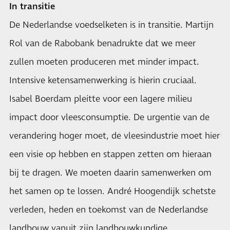
In transitie
De Nederlandse voedselketen is in transitie. Martijn
Rol van de Rabobank benadrukte dat we meer
zullen moeten produceren met minder impact.
Intensive ketensamenwerking is hierin cruciaal.
Isabel Boerdam pleitte voor een lagere milieu
impact door vleesconsumptie. De urgentie van de
verandering hoger moet, de vleesindustrie moet hier
een visie op hebben en stappen zetten om hieraan
bij te dragen. We moeten daarin samenwerken om
het samen op te lossen. André Hoogendijk schetste
verleden, heden en toekomst van de Nederlandse
landbouw vanuit zijn landbouwkundige