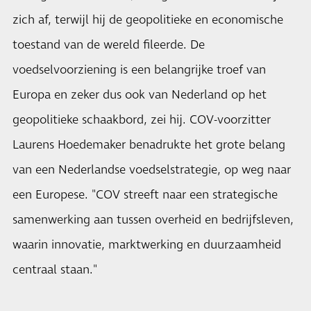
zich af, terwijl hij de geopolitieke en economische
toestand van de wereld fileerde. De
voedselvoorziening is een belangrijke troef van
Europa en zeker dus ook van Nederland op het
geopolitieke schaakbord, zei hij. COV-voorzitter
Laurens Hoedemaker benadrukte het grote belang
van een Nederlandse voedselstrategie, op weg naar
een Europese. "COV streeft naar een strategische
samenwerking aan tussen overheid en bedrijfsleven,
waarin innovatie, marktwerking en duurzaamheid
centraal staan."