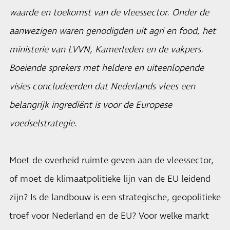
waarde en toekomst van de vleessector. Onder de
aanwezigen waren genodigden uit agri en food, het
ministerie van LVVN, Kamerleden en de vakpers.
Boeiende sprekers met heldere en uiteenlopende
visies concludeerden dat Nederlands vlees een
belangrijk ingrediënt is voor de Europese
voedselstrategie.
Moet de overheid ruimte geven aan de vleessector,
of moet de klimaatpolitieke lijn van de EU leidend
zijn? Is de landbouw is een strategische, geopolitieke
troef voor Nederland en de EU? Voor welke markt