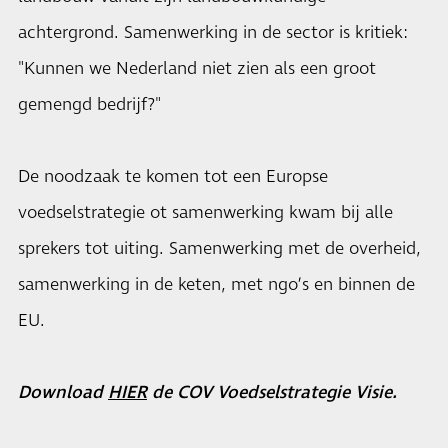
achtergrond. Samenwerking in de sector is kritiek:
"Kunnen we Nederland niet zien als een groot
gemengd bedrijf?"
De noodzaak te komen tot een Europse
voedselstrategie ot samenwerking kwam bij alle
sprekers tot uiting. Samenwerking met de overheid,
samenwerking in de keten, met ngo’s en binnen de
EU.
Download
HIER
de COV Voedselstrategie Visie.