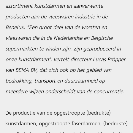
assortiment kunstdarmen en aanverwante
producten aan de vleeswaren industrie in de
Benelux. “Een groot deel van de worsten en
vleeswaren die in de Nederlandse en Belgische
supermarkten te vinden zijn, zijn geproduceerd in
onze kunstdarmen”, vertelt directeur Lucas Pröpper
van BEMA BV, dat zich ook op het gebied van
bedrukking, transport en duurzaamheid op
meerdere wijzen onderscheidt van de concurrentie.
De productie van de opgestroopte (bedrukte)
kunstdarmen, opgestroopte faserdarmen, (bedrukte)