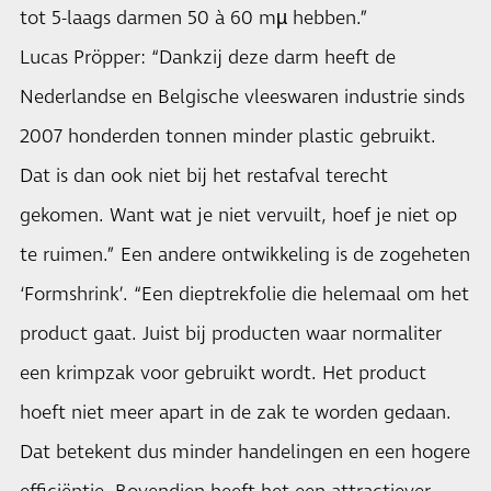
tot 5-laags darmen 50 à 60 mµ hebben.”
Lucas Pröpper: “Dankzij deze darm heeft de
Nederlandse en Belgische vleeswaren industrie sinds
2007 honderden tonnen minder plastic gebruikt.
Dat is dan ook niet bij het restafval terecht
gekomen. Want wat je niet vervuilt, hoef je niet op
te ruimen.” Een andere ontwikkeling is de zogeheten
‘Formshrink’. “Een dieptrekfolie die helemaal om het
product gaat. Juist bij producten waar normaliter
een krimpzak voor gebruikt wordt. Het product
hoeft niet meer apart in de zak te worden gedaan.
Dat betekent dus minder handelingen en een hogere