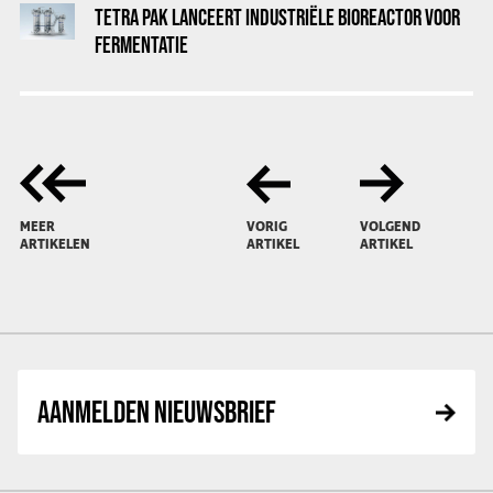
TETRA PAK LANCEERT INDUSTRIËLE BIOREACTOR VOOR
FERMENTATIE
MEER
VORIG
VOLGEND
ARTIKELEN
ARTIKEL
ARTIKEL
AANMELDEN NIEUWSBRIEF