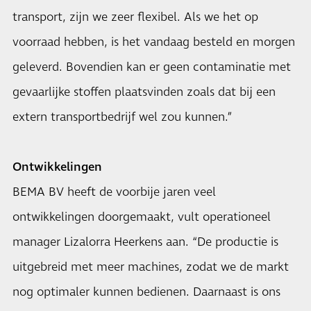
transport, zijn we zeer flexibel. Als we het op
voorraad hebben, is het vandaag besteld en morgen
geleverd. Bovendien kan er geen contaminatie met
gevaarlijke stoffen plaatsvinden zoals dat bij een
extern transportbedrijf wel zou kunnen.”
Ontwikkelingen
BEMA BV heeft de voorbije jaren veel
ontwikkelingen doorgemaakt, vult operationeel
manager Lizalorra Heerkens aan. “De productie is
uitgebreid met meer machines, zodat we de markt
nog optimaler kunnen bedienen. Daarnaast is ons