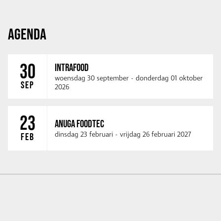
AGENDA
30
INTRAFOOD
woensdag 30 september
-
donderdag 01 oktober
SEP
2026
23
ANUGA FOODTEC
dinsdag 23 februari
-
vrijdag 26 februari 2027
FEB