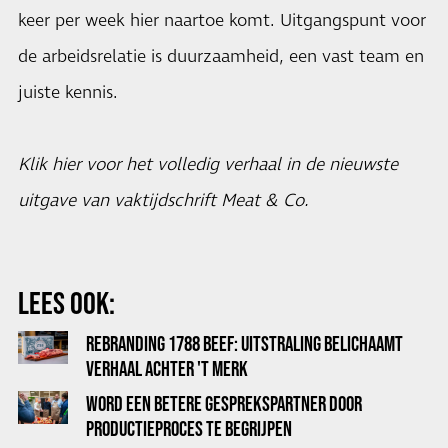
keer per week hier naartoe komt. Uitgangspunt voor
de arbeidsrelatie is duurzaamheid, een vast team en
juiste kennis.
Klik
hier
voor het volledig verhaal in de nieuwste
uitgave van vaktijdschrift Meat & Co.
LEES OOK:
REBRANDING 1788 BEEF: UITSTRALING BELICHAAMT
VERHAAL ACHTER 'T MERK
WORD EEN BETERE GESPREKSPARTNER DOOR
PRODUCTIEPROCES TE BEGRIJPEN