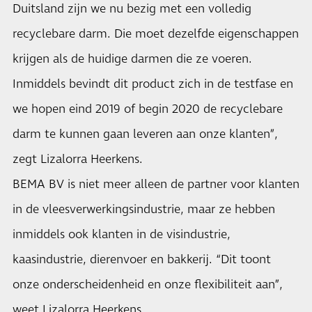
Duitsland zijn we nu bezig met een volledig
recyclebare darm. Die moet dezelfde eigenschappen
krijgen als de huidige darmen die ze voeren.
Inmiddels bevindt dit product zich in de testfase en
we hopen eind 2019 of begin 2020 de recyclebare
darm te kunnen gaan leveren aan onze klanten”,
zegt Lizalorra Heerkens.
BEMA BV is niet meer alleen de partner voor klanten
in de vleesverwerkingsindustrie, maar ze hebben
inmiddels ook klanten in de visindustrie,
kaasindustrie, dierenvoer en bakkerij. “Dit toont
onze onderscheidenheid en onze flexibiliteit aan”,
weet Lizalorra Heerkens.