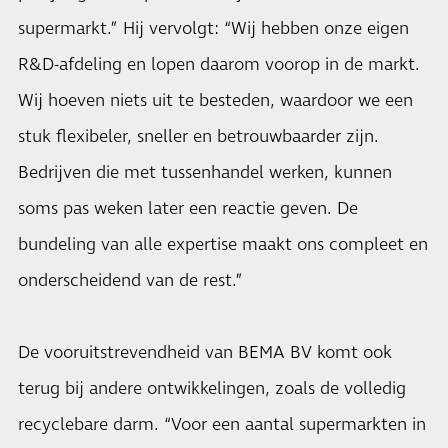
supermarkt.” Hij vervolgt: “Wij hebben onze eigen
R&D-afdeling en lopen daarom voorop in de markt.
Wij hoeven niets uit te besteden, waardoor we een
stuk flexibeler, sneller en betrouwbaarder zijn.
Bedrijven die met tussenhandel werken, kunnen
soms pas weken later een reactie geven. De
bundeling van alle expertise maakt ons compleet en
onderscheidend van de rest.”
De vooruitstrevendheid van BEMA BV komt ook
terug bij andere ontwikkelingen, zoals de volledig
recyclebare darm. “Voor een aantal supermarkten in