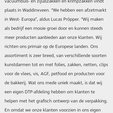
vacuümbuis- en zijlaszakken én krimpzakken vindt
plaats in Waddinxveen. “We hebben een afzetmarkt
in West- Europa”, aldus Lucas Pröpper. “Wij maken
als bedrijf een mooie groei door en kunnen steeds
meer producten aanbieden aan onze klanten. Wij
richten ons primair op de Europese landen. Ons
assortiment is zeer breed, van verschillende soorten
kunstdarmen tot en met folies, zakken, netten, clips
voor de vlees, vis, AGF, petfood en producten voor
de bakkerij. Wat ons mede uniek maakt, is dat wij
een eigen DTP-afdeling hebben om klanten te
helpen met het grafisch ontwerp van de verpakking.
En omdat we onze klanten voorzien in ons eigen