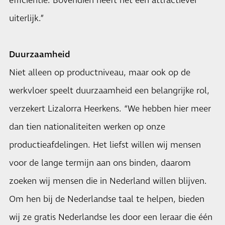
efficiëntie. Bovendien heeft het een attractiever
uiterlijk.”
Duurzaamheid
Niet alleen op productniveau, maar ook op de
werkvloer speelt duurzaamheid een belangrijke rol,
verzekert Lizalorra Heerkens. “We hebben hier meer
dan tien nationaliteiten werken op onze
productieafdelingen. Het liefst willen wij mensen
voor de lange termijn aan ons binden, daarom
zoeken wij mensen die in Nederland willen blijven.
Om hen bij de Nederlandse taal te helpen, bieden
wij ze gratis Nederlandse les door een leraar die één