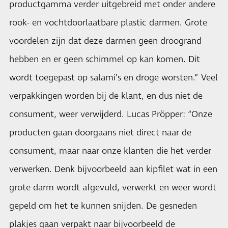
productgamma verder uitgebreid met onder andere
rook- en vochtdoorlaatbare plastic darmen. Grote
voordelen zijn dat deze darmen geen droogrand
hebben en er geen schimmel op kan komen. Dit
wordt toegepast op salami’s en droge worsten.” Veel
verpakkingen worden bij de klant, en dus niet de
consument, weer verwijderd. Lucas Pröpper: “Onze
producten gaan doorgaans niet direct naar de
consument, maar naar onze klanten die het verder
verwerken. Denk bijvoorbeeld aan kipfilet wat in een
grote darm wordt afgevuld, verwerkt en weer wordt
gepeld om het te kunnen snijden. De gesneden
plakjes gaan verpakt naar bijvoorbeeld de