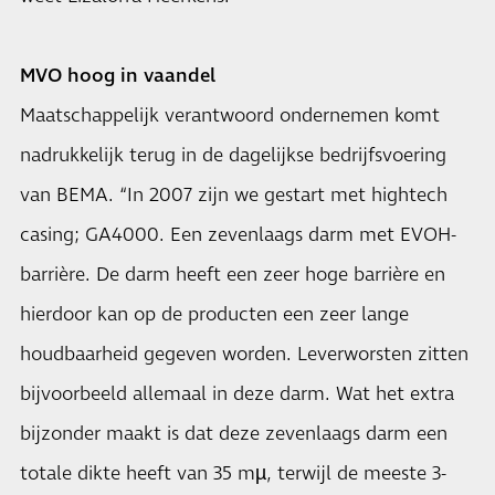
MVO hoog in vaandel
Maatschappelijk verantwoord ondernemen komt
nadrukkelijk terug in de dagelijkse bedrijfsvoering
van BEMA. “In 2007 zijn we gestart met hightech
casing; GA4000. Een zevenlaags darm met EVOH-
barrière. De darm heeft een zeer hoge barrière en
hierdoor kan op de producten een zeer lange
houdbaarheid gegeven worden. Leverworsten zitten
bijvoorbeeld allemaal in deze darm. Wat het extra
bijzonder maakt is dat deze zevenlaags darm een
totale dikte heeft van 35 mµ, terwijl de meeste 3-