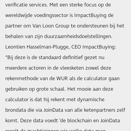
verificatie services. Met een sterke focus op de
wereldwijde voedingssector is ImpactBuying de
partner om Van Loon Group te ondersteunen bij het
behalen van zijn duurzaamheidsdoelstellingen.
Leontien Hasselman-Plugge, CEO ImpactBuying:
“Bij deze is de standaard definitief gezet nu
meerdere actoren in de vleesketen zowel deze
rekenmethode van de WUR als de calculator gaan
gebruiken op grote schaal. Het mooie aan deze
calculator is dat hij rekent met dynamische
brondata die via JoinData van alle ketenpartners zelf
komt. Deze data voedt ’de blockchain en JoinData