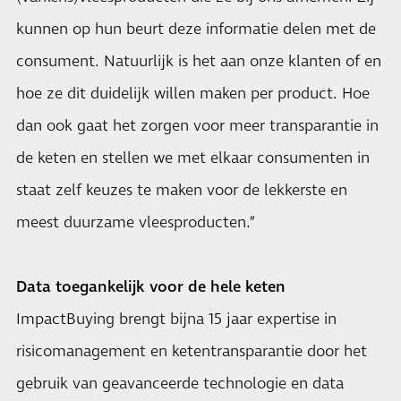
kunnen op hun beurt deze informatie delen met de
consument. Natuurlijk is het aan onze klanten of en
hoe ze dit duidelijk willen maken per product. Hoe
dan ook gaat het zorgen voor meer transparantie in
de keten en stellen we met elkaar consumenten in
staat zelf keuzes te maken voor de lekkerste en
meest duurzame vleesproducten.”
Data toegankelijk voor de hele keten
ImpactBuying brengt bijna 15 jaar expertise in
risicomanagement en ketentransparantie door het
gebruik van geavanceerde technologie en data