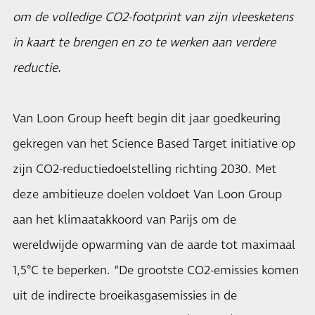
om de volledige CO2-footprint van zijn vleesketens
in kaart te brengen en zo te werken aan verdere
reductie.
Van Loon Group heeft begin dit jaar goedkeuring
gekregen van het Science Based Target initiative op
zijn CO2-reductiedoelstelling richting 2030. Met
deze ambitieuze doelen voldoet Van Loon Group
aan het klimaatakkoord van Parijs om de
wereldwijde opwarming van de aarde tot maximaal
1,5°C te beperken. “De grootste CO2-emissies komen
uit de indirecte broeikasgasemissies in de