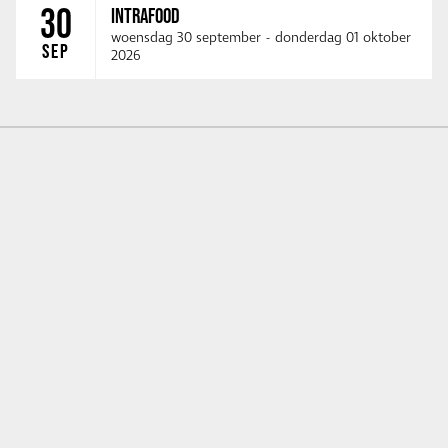
30
INTRAFOOD
woensdag 30 september
-
donderdag 01 oktober
SEP
2026