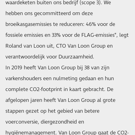
waardeketen buiten ons bedrijf (scope 3). We
hebben ons gecommitteerd om deze
broeikasgasemissies te reduceren: 46% voor de
fossiele emissies en 33% voor de FLAG-emissies”, legt
Roland van Loon uit, CTO Van Loon Group en
verantwoordelijk voor Duurzaamheid.
In 2019 heeft Van Loon Group bij 38 van zijn
varkenshouders een nulmeting gedaan en hun
complete CO2-footprint in kaart gebracht. De
afgelopen jaren heeft Van Loon Group al grote
stappen gezet op het gebied van betere
voerconversie, diergezondheid en
hygiënemanagement. Van Loon Group gaat de CO2-