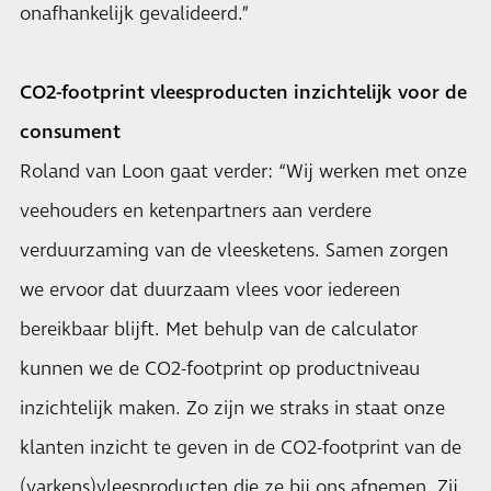
onafhankelijk gevalideerd.”
CO2-footprint vleesproducten inzichtelijk voor de
consument
Roland van Loon gaat verder: “Wij werken met onze
veehouders en ketenpartners aan verdere
verduurzaming van de vleesketens. Samen zorgen
we ervoor dat duurzaam vlees voor iedereen
bereikbaar blijft. Met behulp van de calculator
kunnen we de CO2-footprint op productniveau
inzichtelijk maken. Zo zijn we straks in staat onze
klanten inzicht te geven in de CO2-footprint van de
(varkens)vleesproducten die ze bij ons afnemen. Zij