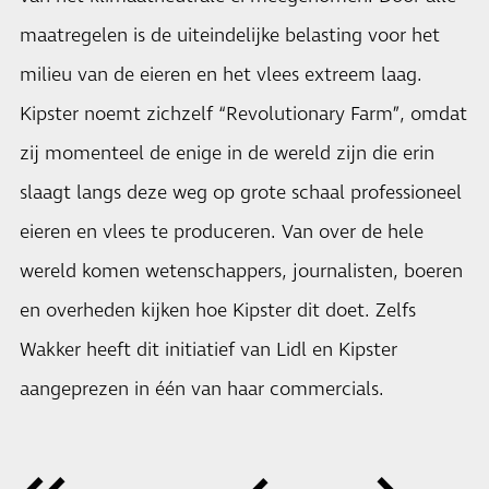
maatregelen is de uiteindelijke belasting voor het
milieu van de eieren en het vlees extreem laag.
Kipster noemt zichzelf “Revolutionary Farm”, omdat
zij momenteel de enige in de wereld zijn die erin
slaagt langs deze weg op grote schaal professioneel
eieren en vlees te produceren. Van over de hele
wereld komen wetenschappers, journalisten, boeren
en overheden kijken hoe Kipster dit doet. Zelfs
Wakker heeft dit initiatief van Lidl en Kipster
aangeprezen in één van haar commercials.