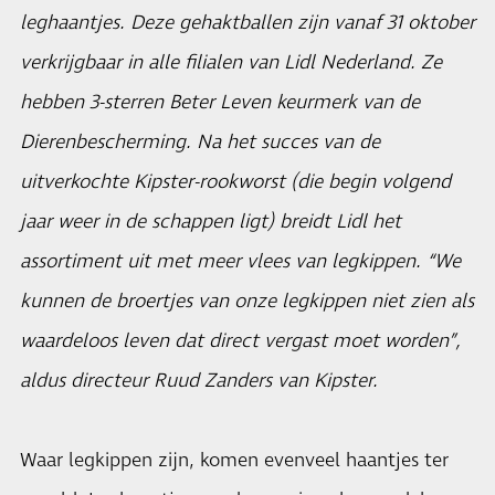
leghaantjes. Deze gehaktballen zijn vanaf 31 oktober
verkrijgbaar in alle filialen van Lidl Nederland. Ze
hebben 3-sterren Beter Leven keurmerk van de
Dierenbescherming. Na het succes van de
uitverkochte Kipster-rookworst (die begin volgend
jaar weer in de schappen ligt) breidt Lidl het
assortiment uit met meer vlees van legkippen. “We
kunnen de broertjes van onze legkippen niet zien als
waardeloos leven dat direct vergast moet worden”,
aldus directeur Ruud Zanders van
Kipster
.
Waar legkippen zijn, komen evenveel haantjes ter