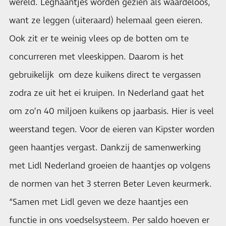
wereld. Leghaantjes worden gezien als waardeloos,
want ze leggen (uiteraard) helemaal geen eieren.
Ook zit er te weinig vlees op de botten om te
concurreren met vleeskippen. Daarom is het
gebruikelijk om deze kuikens direct te vergassen
zodra ze uit het ei kruipen. In Nederland gaat het
om zo’n 40 miljoen kuikens op jaarbasis. Hier is veel
weerstand tegen. Voor de eieren van Kipster worden
geen haantjes vergast. Dankzij de samenwerking
met Lidl Nederland groeien de haantjes op volgens
de normen van het 3 sterren Beter Leven keurmerk.
“Samen met Lidl geven we deze haantjes een
functie in ons voedselsysteem. Per saldo hoeven er