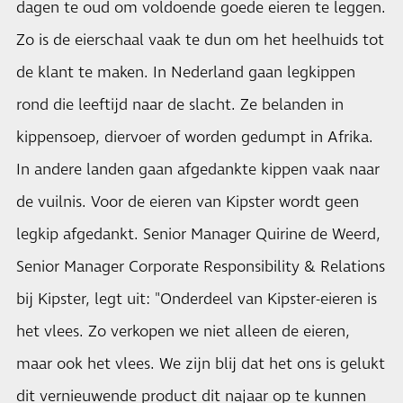
dagen te oud om voldoende goede eieren te leggen.
Zo is de eierschaal vaak te dun om het heelhuids tot
de klant te maken. In Nederland gaan legkippen
rond die leeftijd naar de slacht. Ze belanden in
kippensoep, diervoer of worden gedumpt in Afrika.
In andere landen gaan afgedankte kippen vaak naar
de vuilnis. Voor de eieren van Kipster wordt geen
legkip afgedankt. Senior Manager Quirine de Weerd,
Senior Manager Corporate Responsibility & Relations
bij Kipster, legt uit: "Onderdeel van Kipster-eieren is
het vlees. Zo verkopen we niet alleen de eieren,
maar ook het vlees. We zijn blij dat het ons is gelukt
dit vernieuwende product dit najaar op te kunnen