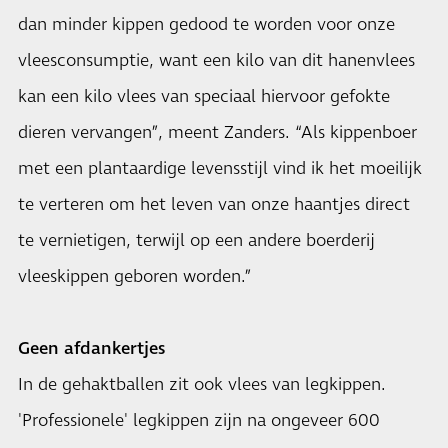
dan minder kippen gedood te worden voor onze
vleesconsumptie, want een kilo van dit hanenvlees
kan een kilo vlees van speciaal hiervoor gefokte
dieren vervangen”, meent Zanders. “Als kippenboer
met een plantaardige levensstijl vind ik het moeilijk
te verteren om het leven van onze haantjes direct
te vernietigen, terwijl op een andere boerderij
vleeskippen geboren worden.”
Geen afdankertjes
In de gehaktballen zit ook vlees van legkippen.
'Professionele' legkippen zijn na ongeveer 600