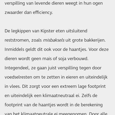
verspilling van levende dieren weegt in hun ogen
zwaarder dan efficiency.
De legkippen van Kipster eten uitsluitend
reststromen, zoals
misbaksels
uit grote bakkerijen.
Inmiddels geldt dit ook voor de haantjes. Voor deze
dieren wordt geen mais of soja verbouwd.
Integendeel, ze gaan juist verspilling tegen door
voedselresten om te zetten in eieren en uiteindelijk
in vlees. Dit zorgt voor een extreem lage footprint
en uiteindelijk een klimaatneutraal ei. Zelfs de
footprint van de haantjes wordt in de berekening
van het klimaatneutrale ei meegenomen. Door alle