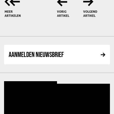
MEER
VORIG
VOLGEND
ARTIKELEN
ARTIKEL
ARTIKEL
AANMELDEN NIEUWSBRIEF