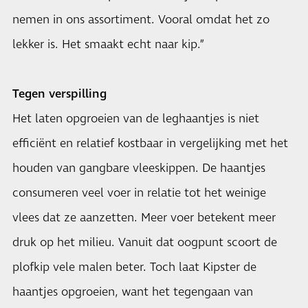
nemen in ons assortiment. Vooral omdat het zo
lekker is. Het smaakt echt naar kip.”
Tegen verspilling
Het laten opgroeien van de leghaantjes is niet
efficiënt en relatief kostbaar in vergelijking met het
houden van gangbare vleeskippen. De haantjes
consumeren veel voer in relatie tot het weinige
vlees dat ze aanzetten. Meer voer betekent meer
druk op het milieu. Vanuit dat oogpunt scoort de
plofkip vele malen beter. Toch laat Kipster de
haantjes opgroeien, want het tegengaan van