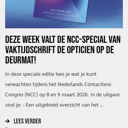
DEZE WEEK VALT DE NCC-SPECIAL VAN
VAKTIJDSCHRIFT DE OPTICIEN OP DE
DEURMAT!
In deze speciale editie lees je wat je kunt
verwachten tijdens het Nederlands Contactlens
Congres (NCC) op 8 en 9 maart 2026. In de uitgave
vind je: - Een uitgebreid overzicht van het …
LEES VERDER