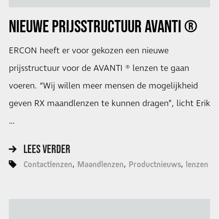
NIEUWE PRIJSSTRUCTUUR AVANTI ®
ERCON heeft er voor gekozen een nieuwe
prijsstructuur voor de AVANTI ® lenzen te gaan
voeren. “Wij willen meer mensen de mogelijkheid
geven RX maandlenzen te kunnen dragen”, licht Erik
…
LEES VERDER
Contactlenzen
Maandlenzen
Productnieuws
lenzen