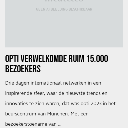
GEEN AFBEELDING BESCHIKBAAR
OPTI
VERWELKOMDE RUIM 15.000
BEZOEKERS
Drie dagen internationaal netwerken in een
inspirerende sfeer, waar de nieuwste trends en
innovaties te zien waren, dat was opti 2023 in het
beurscentrum van München. Met een
bezoekerstoename van …