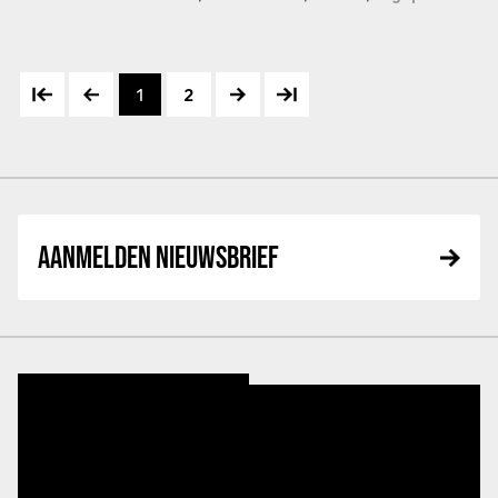
1
2
AANMELDEN NIEUWSBRIEF