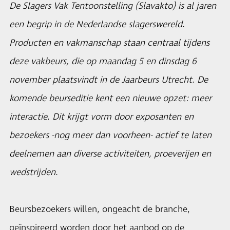
De Slagers Vak Tentoonstelling (Slavakto) is al jaren
een begrip in de Nederlandse slagerswereld.
Producten en vakmanschap staan centraal tijdens
deze vakbeurs, die op maandag 5 en dinsdag 6
november plaatsvindt in de Jaarbeurs Utrecht. De
komende beurseditie kent een nieuwe opzet: meer
interactie. Dit krijgt vorm door exposanten en
bezoekers -nog meer dan voorheen- actief te laten
deelnemen aan diverse activiteiten, proeverijen en
wedstrijden.
Beursbezoekers willen, ongeacht de branche,
geïnspireerd worden door het aanbod op de