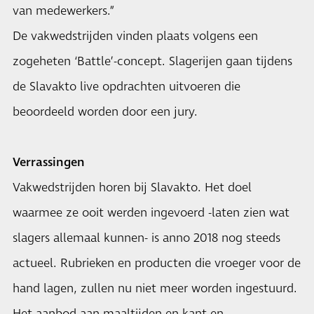
van medewerkers.”
De vakwedstrijden vinden plaats volgens een
zogeheten ‘Battle’-concept. Slagerijen gaan tijdens
de Slavakto live opdrachten uitvoeren die
beoordeeld worden door een jury.
Verrassingen
Vakwedstrijden horen bij Slavakto. Het doel
waarmee ze ooit werden ingevoerd -laten zien wat
slagers allemaal kunnen- is anno 2018 nog steeds
actueel. Rubrieken en producten die vroeger voor de
hand lagen, zullen nu niet meer worden ingestuurd.