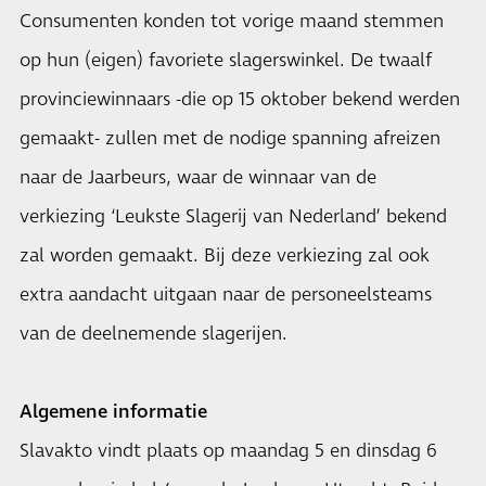
Consumenten konden tot vorige maand stemmen
op hun (eigen) favoriete slagerswinkel. De twaalf
provinciewinnaars -die op 15 oktober bekend werden
gemaakt- zullen met de nodige spanning afreizen
naar de Jaarbeurs, waar de winnaar van de
verkiezing ‘Leukste Slagerij van Nederland’ bekend
zal worden gemaakt. Bij deze verkiezing zal ook
extra aandacht uitgaan naar de personeelsteams
van de deelnemende slagerijen.
Algemene informatie
Slavakto vindt plaats op maandag 5 en dinsdag 6