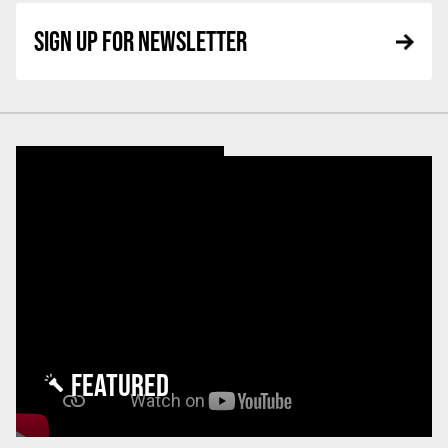
SIGN UP FOR NEWSLETTER
FEATURED