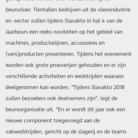
beursvloer. Tientallen bedrijven uit de vleesindustrie
en -sector zullen tijdens Slavakto in hal 4 van de
Jaarbeurs een reeks noviteiten op het gebied van
machines, productielijnen, accessoires en
(vers)producten presenteren. Tijdens het evenement
worden ook grote proeverijen gehouden en er zijn
verschillende activiteiten en wedstrijden waaraan
deelgenomen kan worden. “Tijdens Slavakto 2018
zullen bezoekers ook deelnemers zijn”, legt de
beursorganisatie uit. “En er wordt dit jaar ook een
nieuwe component toegevoegd aan de
vakwedstrijden, gericht op de slagerij en de teams