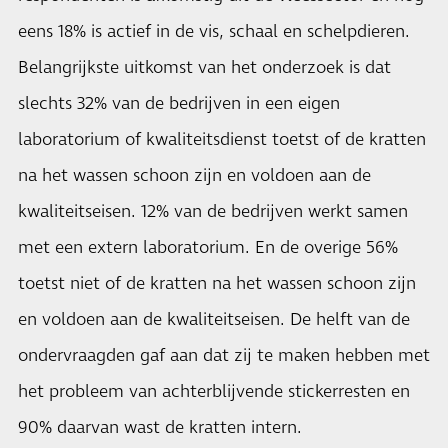
eens 18% is actief in de vis, schaal en schelpdieren.
Belangrijkste uitkomst van het onderzoek is dat
slechts 32% van de bedrijven in een eigen
laboratorium of kwaliteitsdienst toetst of de kratten
na het wassen schoon zijn en voldoen aan de
kwaliteitseisen. 12% van de bedrijven werkt samen
met een extern laboratorium. En de overige 56%
toetst niet of de kratten na het wassen schoon zijn
en voldoen aan de kwaliteitseisen. De helft van de
ondervraagden gaf aan dat zij te maken hebben met
het probleem van achterblijvende stickerresten en
90% daarvan wast de kratten intern.