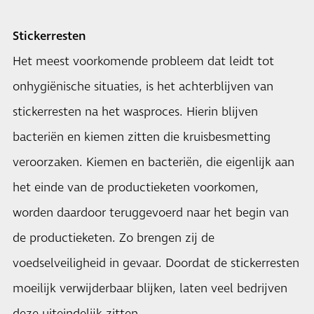
Stickerresten
Het meest voorkomende probleem dat leidt tot
onhygiënische situaties, is het achterblijven van
stickerresten na het wasproces. Hierin blijven
bacteriën en kiemen zitten die kruisbesmetting
veroorzaken. Kiemen en bacteriën, die eigenlijk aan
het einde van de productieketen voorkomen,
worden daardoor teruggevoerd naar het begin van
de productieketen. Zo brengen zij de
voedselveiligheid in gevaar. Doordat de stickerresten
moeilijk verwijderbaar blijken, laten veel bedrijven