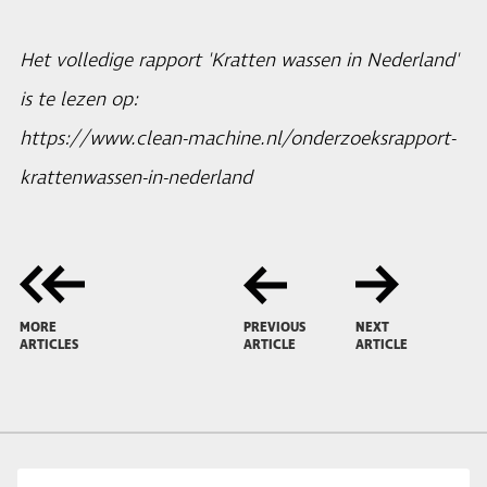
Het volledige rapport 'Kratten wassen in Nederland'
is te lezen op:
https://www.clean-machine.nl/onderzoeksrapport-
krattenwassen-in-nederland
MORE
PREVIOUS
NEXT
ARTICLES
ARTICLE
ARTICLE