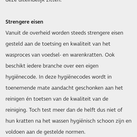
deze uiteindelijk zitten.
Strengere eisen
Vanuit de overheid worden steeds strengere eisen
gesteld aan de toetsing en kwaliteit van het
wasproces van voedsel- en warenkratten. Ook
beschikt iedere branche over een eigen
hygiënecode. In deze hygiënecodes wordt in
toenemende mate aandacht geschonken aan het
reinigen én toetsen van de kwaliteit van de
reiniging. Toch test meer dan de helft dus niet of
hun kratten na het wassen hygiënisch schoon zijn en
voldoen aan de gestelde normen.