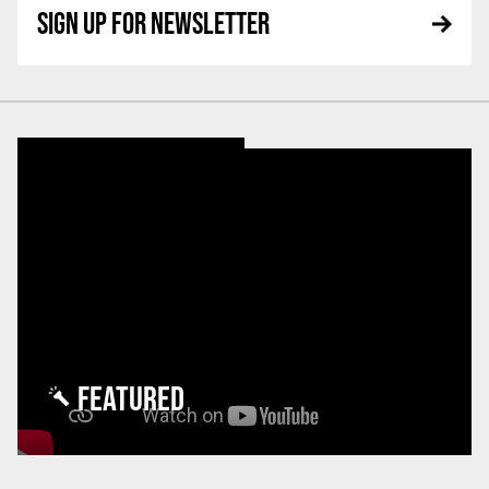
SIGN UP FOR NEWSLETTER
FEATURED