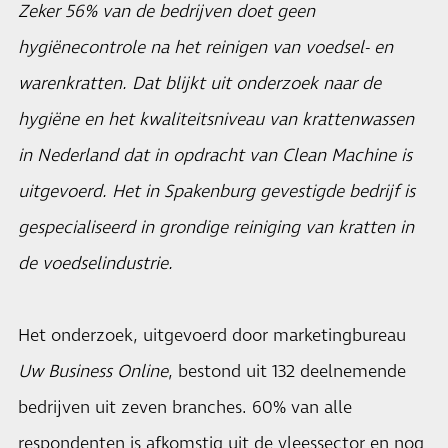
Zeker 56% van de bedrijven doet geen
hygiënecontrole na het reinigen van voedsel- en
warenkratten. Dat blijkt uit onderzoek naar de
hygiëne en het kwaliteitsniveau van krattenwassen
in Nederland dat in opdracht van Clean Machine is
uitgevoerd. Het in Spakenburg gevestigde bedrijf is
gespecialiseerd in grondige reiniging van kratten in
de voedselindustrie.
Het onderzoek, uitgevoerd door marketingbureau
Uw Business Online
, bestond uit 132 deelnemende
bedrijven uit zeven branches. 60% van alle
respondenten is afkomstig uit de vleessector en nog