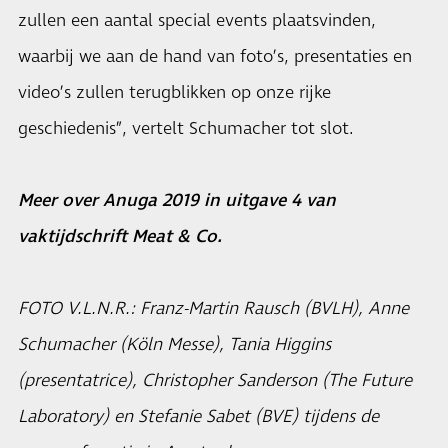
zullen een aantal special events plaatsvinden,
waarbij we aan de hand van foto’s, presentaties en
video’s zullen terugblikken op onze rijke
geschiedenis”, vertelt Schumacher tot slot.
Meer over Anuga 2019 in uitgave 4 van
vaktijdschrift Meat & Co.
FOTO V.L.N.R.: Franz-Martin Rausch (BVLH), Anne
Schumacher (Köln Messe), Tania Higgins
(presentatrice), Christopher Sanderson (The Future
Laboratory) en Stefanie Sabet (BVE) tijdens de