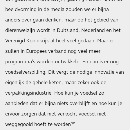
beeldvorming in de media zouden we er bijna
anders over gaan denken, maar op het gebied van
dierenwelzijn wordt in Duitsland, Nederland en het
Verenigd Koninkrijk al heel veel gedaan. Maar er
zullen in Europees verband nog veel meer
programma’s worden ontwikkeld. En dan is er nog
voedselverspilling. Dit vergt de nodige innovatie van
eigenlijk de gehele keten, maar zeker ook de
verpakkingsindustrie. Hoe kun je voedsel zo
aanbieden dat er bijna niets overblijft en hoe kun je
ervoor zorgen dat niet verkocht voedsel niet
weggegooid hoeft te worden?”