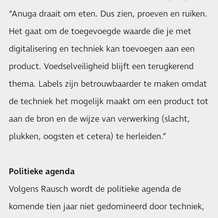
“Anuga draait om eten. Dus zien, proeven en ruiken.
Het gaat om de toegevoegde waarde die je met
digitalisering en techniek kan toevoegen aan een
product. Voedselveiligheid blijft een terugkerend
thema. Labels zijn betrouwbaarder te maken omdat
de techniek het mogelijk maakt om een product tot
aan de bron en de wijze van verwerking (slacht,
plukken, oogsten et cetera) te herleiden.”
Politieke agenda
Volgens Rausch wordt de politieke agenda de
komende tien jaar niet gedomineerd door techniek,