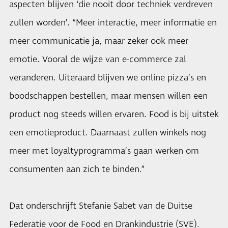
aspecten blijven ‘die nooit door techniek verdreven
zullen worden’. “Meer interactie, meer informatie en
meer communicatie ja, maar zeker ook meer
emotie. Vooral de wijze van e-commerce zal
veranderen. Uiteraard blijven we online pizza’s en
boodschappen bestellen, maar mensen willen een
product nog steeds willen ervaren. Food is bij uitstek
een emotieproduct. Daarnaast zullen winkels nog
meer met loyaltyprogramma’s gaan werken om
consumenten aan zich te binden.”
Dat onderschrijft Stefanie Sabet van de Duitse
Federatie voor de Food en Drankindustrie (SVE).