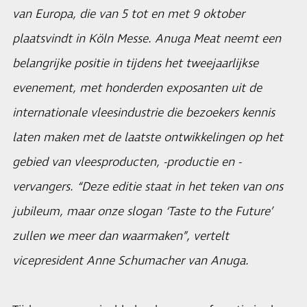
van Europa, die van 5 tot en met 9 oktober
plaatsvindt in Köln Messe. Anuga Meat neemt een
belangrijke positie in tijdens het tweejaarlijkse
evenement, met honderden exposanten uit de
internationale vleesindustrie die bezoekers kennis
laten maken met de laatste ontwikkelingen op het
gebied van vleesproducten, -productie en -
vervangers. “Deze editie staat in het teken van ons
jubileum, maar onze slogan ‘Taste to the Future’
zullen we meer dan waarmaken”, vertelt
vicepresident Anne Schumacher van Anuga.