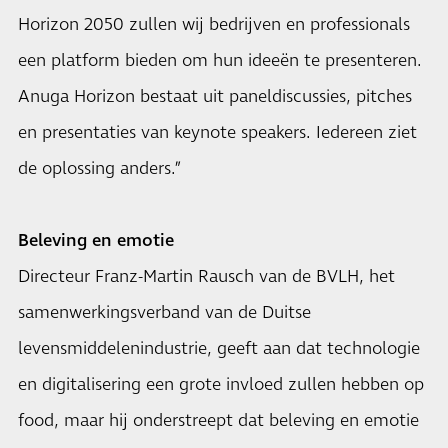
Horizon 2050 zullen wij bedrijven en professionals
een platform bieden om hun ideeën te presenteren.
Anuga Horizon bestaat uit paneldiscussies, pitches
en presentaties van keynote speakers. Iedereen ziet
de oplossing anders.”
Beleving en emotie
Directeur Franz-Martin Rausch van de BVLH, het
samenwerkingsverband van de Duitse
levensmiddelenindustrie, geeft aan dat technologie
en digitalisering een grote invloed zullen hebben op
food, maar hij onderstreept dat beleving en emotie