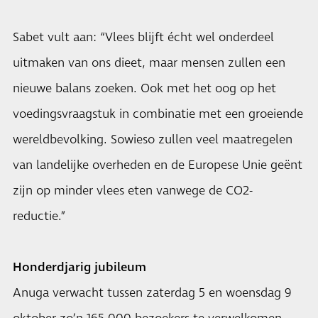
Sabet vult aan: “Vlees blijft écht wel onderdeel
uitmaken van ons dieet, maar mensen zullen een
nieuwe balans zoeken. Ook met het oog op het
voedingsvraagstuk in combinatie met een groeiende
wereldbevolking. Sowieso zullen veel maatregelen
van landelijke overheden en de Europese Unie geënt
zijn op minder vlees eten vanwege de CO2-
reductie.”
Honderdjarig jubileum
Anuga verwacht tussen zaterdag 5 en woensdag 9