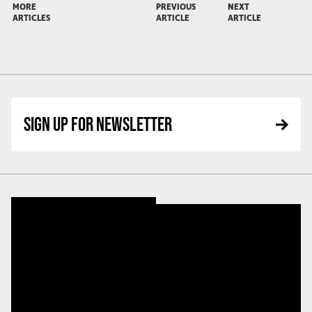
MORE
PREVIOUS
NEXT
ARTICLES
ARTICLE
ARTICLE
SIGN UP FOR NEWSLETTER