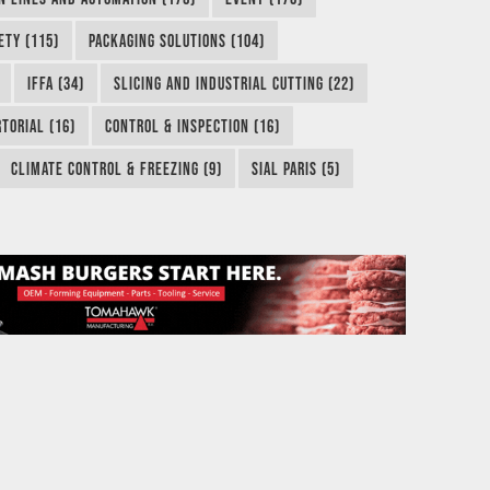
ETY (115)
PACKAGING SOLUTIONS (104)
IFFA (34)
SLICING AND INDUSTRIAL CUTTING (22)
TORIAL (16)
CONTROL & INSPECTION (16)
CLIMATE CONTROL & FREEZING (9)
SIAL PARIS (5)