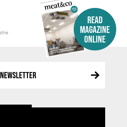
READ
MAGAZINE
trie
ONLINE
R NEWSLETTER