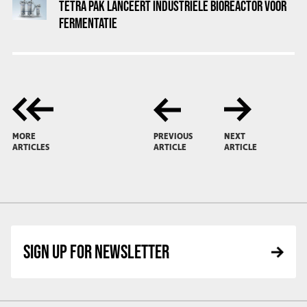
TETRA PAK LANCEERT INDUSTRIËLE BIOREACTOR VOOR
FERMENTATIE
MORE
PREVIOUS
NEXT
ARTICLES
ARTICLE
ARTICLE
SIGN UP FOR NEWSLETTER