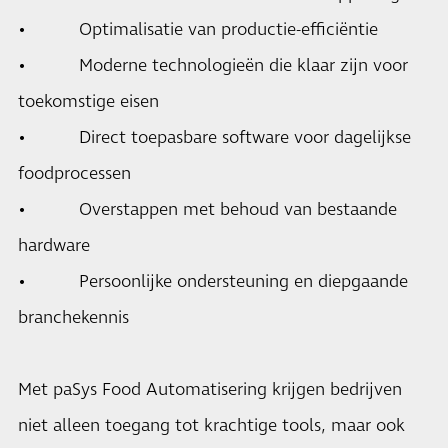
• Optimalisatie van productie-efficiëntie
• Moderne technologieën die klaar zijn voor
toekomstige eisen
• Direct toepasbare software voor dagelijkse
foodprocessen
• Overstappen met behoud van bestaande
hardware
• Persoonlijke ondersteuning en diepgaande
branchekennis
Met paSys Food Automatisering krijgen bedrijven
niet alleen toegang tot krachtige tools, maar ook