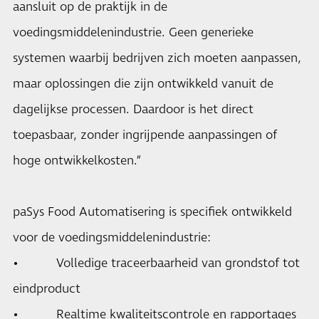
aansluit op de praktijk in de
voedingsmiddelenindustrie. Geen generieke
systemen waarbij bedrijven zich moeten aanpassen,
maar oplossingen die zijn ontwikkeld vanuit de
dagelijkse processen. Daardoor is het direct
toepasbaar, zonder ingrijpende aanpassingen of
hoge ontwikkelkosten.”
paSys Food Automatisering is specifiek ontwikkeld
voor de voedingsmiddelenindustrie:
• Volledige traceerbaarheid van grondstof tot
eindproduct
• Realtime kwaliteitscontrole en rapportages