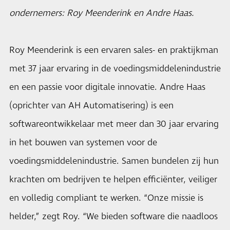
ondernemers: Roy Meenderink en Andre Haas.
Roy Meenderink is een ervaren sales- en praktijkman
met 37 jaar ervaring in de voedingsmiddelenindustrie
en een passie voor digitale innovatie. Andre Haas
(oprichter van AH Automatisering) is een
softwareontwikkelaar met meer dan 30 jaar ervaring
in het bouwen van systemen voor de
voedingsmiddelenindustrie. Samen bundelen zij hun
krachten om bedrijven te helpen efficiënter, veiliger
en volledig compliant te werken. “Onze missie is
helder,” zegt Roy. “We bieden software die naadloos