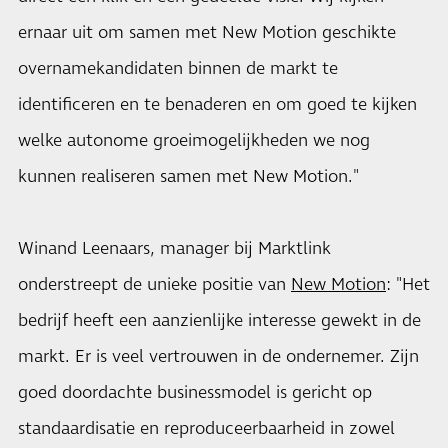
ernaar uit om samen met New Motion geschikte
overnamekandidaten binnen de markt te
identificeren en te benaderen en om goed te kijken
welke autonome groeimogelijkheden we nog
kunnen realiseren samen met New Motion."
Winand Leenaars, manager bij Marktlink
onderstreept de unieke positie van
New Motion
: "Het
bedrijf heeft een aanzienlijke interesse gewekt in de
markt. Er is veel vertrouwen in de ondernemer. Zijn
goed doordachte businessmodel is gericht op
standaardisatie en reproduceerbaarheid in zowel