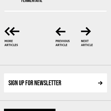
FERMENTATIE
MORE
PREVIOUS
NEXT
ARTICLES
ARTICLE
ARTICLE
SIGN UP FOR NEWSLETTER