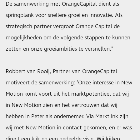
De samenwerking met OrangeCapital dient als
springplank voor snellere groei en innovatie. Als
strategisch partner vergroot Orange Capital de
mogelijkheden om de volgende stappen te kunnen
zetten en onze groeiambities te versnellen."
Robbert van Rooij, Partner van OrangeCapital
motiveert de samenwerking: 'Onze interesse in New
Motion komt voort uit het marktpotentieel dat wij
in New Motion zien en het vertrouwen dat wij
hebben in Peter als ondernemer. Via Marktlink zijn
wij met New Motion in contact gekomen, en er was
direct een klik en een gedeelde visie. Wij kijken