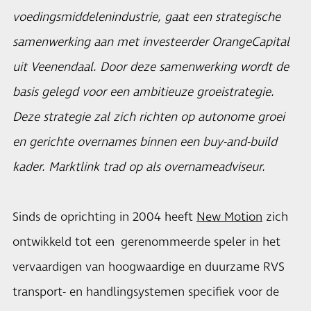
voedingsmiddelenindustrie, gaat een strategische
samenwerking aan met investeerder OrangeCapital
uit Veenendaal. Door deze samenwerking wordt de
basis gelegd voor een ambitieuze groeistrategie.
Deze strategie zal zich richten op autonome groei
en gerichte overnames binnen een buy-and-build
kader. Marktlink trad op als overnameadviseur.
Sinds de oprichting in 2004 heeft
New Motion
zich
ontwikkeld tot een gerenommeerde speler in het
vervaardigen van hoogwaardige en duurzame RVS
transport- en handlingsystemen specifiek voor de