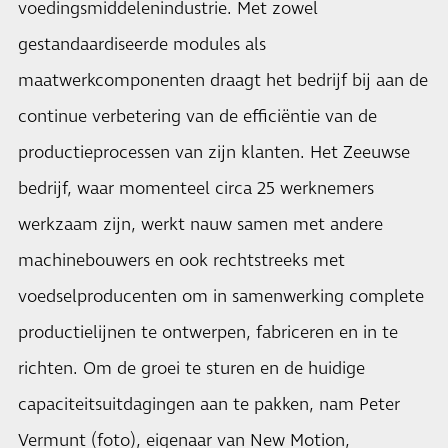
voedingsmiddelenindustrie. Met zowel
gestandaardiseerde modules als
maatwerkcomponenten draagt het bedrijf bij aan de
continue verbetering van de efficiëntie van de
productieprocessen van zijn klanten. Het Zeeuwse
bedrijf, waar momenteel circa 25 werknemers
werkzaam zijn, werkt nauw samen met andere
machinebouwers en ook rechtstreeks met
voedselproducenten om in samenwerking complete
productielijnen te ontwerpen, fabriceren en in te
richten. Om de groei te sturen en de huidige
capaciteitsuitdagingen aan te pakken, nam Peter
Vermunt (foto), eigenaar van New Motion,