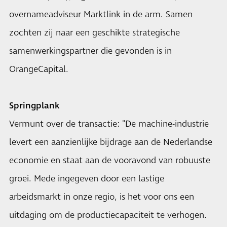
overnameadviseur Marktlink in de arm. Samen
zochten zij naar een geschikte strategische
samenwerkingspartner die gevonden is in
OrangeCapital.
Springplank
Vermunt over de transactie: "De machine-industrie
levert een aanzienlijke bijdrage aan de Nederlandse
economie en staat aan de vooravond van robuuste
groei. Mede ingegeven door een lastige
arbeidsmarkt in onze regio, is het voor ons een
uitdaging om de productiecapaciteit te verhogen.