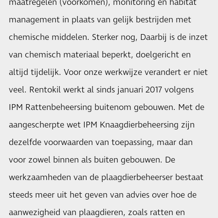
maatregelen (voorkomen), monitoring en habitat
management in plaats van gelijk bestrijden met
chemische middelen. Sterker nog, Daarbij is de inzet
van chemisch materiaal beperkt, doelgericht en
altijd tijdelijk. Voor onze werkwijze verandert er niet
veel. Rentokil werkt al sinds januari 2017 volgens
IPM Rattenbeheersing buitenom gebouwen. Met de
aangescherpte wet IPM Knaagdierbeheersing zijn
dezelfde voorwaarden van toepassing, maar dan
voor zowel binnen als buiten gebouwen. De
werkzaamheden van de plaagdierbeheerser bestaat
steeds meer uit het geven van advies over hoe de
aanwezigheid van plaagdieren, zoals ratten en