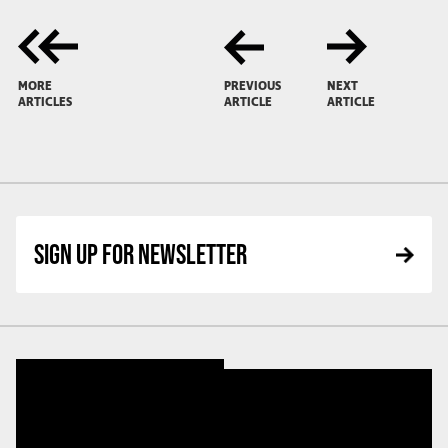
MORE
PREVIOUS
NEXT
ARTICLES
ARTICLE
ARTICLE
SIGN UP FOR NEWSLETTER