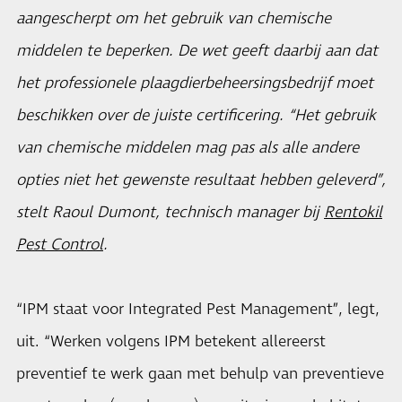
aangescherpt om het gebruik van chemische
middelen te beperken. De wet geeft daarbij aan dat
het professionele plaagdierbeheersingsbedrijf moet
beschikken over de juiste certificering. “Het gebruik
van chemische middelen mag pas als alle andere
opties niet het gewenste resultaat hebben geleverd”,
stelt Raoul Dumont, technisch manager bij
Rentokil
Pest Control
.
“IPM staat voor Integrated Pest Management”, legt,
uit. “Werken volgens IPM betekent allereerst
preventief te werk gaan met behulp van preventieve