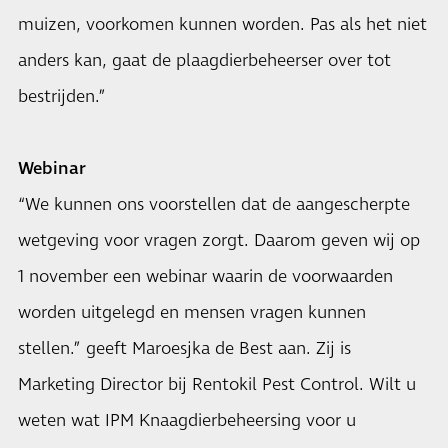
muizen, voorkomen kunnen worden. Pas als het niet
anders kan, gaat de plaagdierbeheerser over tot
bestrijden.”
Webinar
“We kunnen ons voorstellen dat de aangescherpte
wetgeving voor vragen zorgt. Daarom geven wij op
1 november een webinar waarin de voorwaarden
worden uitgelegd en mensen vragen kunnen
stellen.” geeft Maroesjka de Best aan. Zij is
Marketing Director bij Rentokil Pest Control. Wilt u
weten wat IPM Knaagdierbeheersing voor u