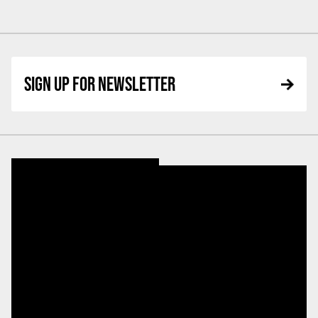
SIGN UP FOR NEWSLETTER