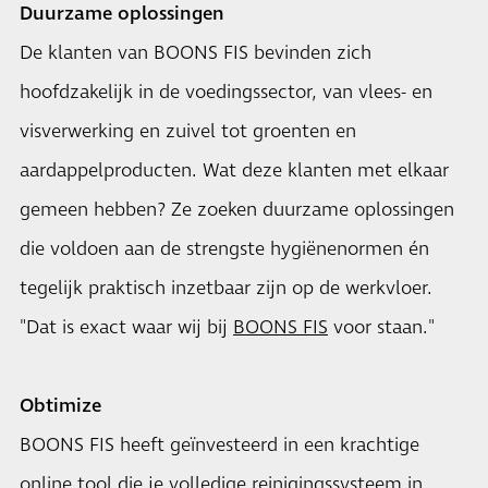
Duurzame oplossingen
De klanten van BOONS FIS bevinden zich
hoofdzakelijk in de voedingssector, van vlees- en
visverwerking en zuivel tot groenten en
aardappelproducten. Wat deze klanten met elkaar
gemeen hebben? Ze zoeken duurzame oplossingen
die voldoen aan de strengste hygiënenormen én
tegelijk praktisch inzetbaar zijn op de werkvloer.
"Dat is exact waar wij bij
BOONS FIS
voor staan."
Obtimize
BOONS FIS heeft geïnvesteerd in een krachtige
online tool die je volledige reinigingssysteem in