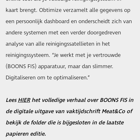
kaart brengt. Obtimize verzamelt alle gegevens op
een persoonlijk dashboard en onderscheidt zich van
andere systemen met een verder doorgedreven
analyse van alle reinigingssatellieten in het
reinigingssysteem. “Je werkt met je vertrouwde
(BOONS FIS) apparatuur, maar dan slimmer.
Digitaliseren om te optimaliseren.”
Lees
HIER
het volledige verhaal over BOONS FIS in
de digitale uitgave van vaktijdschrift Meat&Co of
bekijk de folder die is bijgesloten in de laatste
papieren editie.