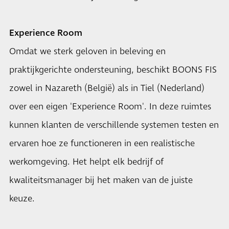
Experience Room
Omdat we sterk geloven in beleving en
praktijkgerichte ondersteuning, beschikt BOONS FIS
zowel in Nazareth (België) als in Tiel (Nederland)
over een eigen 'Experience Room'. In deze ruimtes
kunnen klanten de verschillende systemen testen en
ervaren hoe ze functioneren in een realistische
werkomgeving. Het helpt elk bedrijf of
kwaliteitsmanager bij het maken van de juiste
keuze.