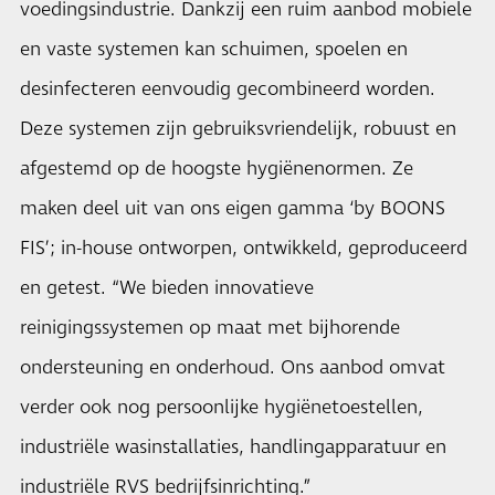
voedingsindustrie. Dankzij een ruim aanbod mobiele
en vaste systemen kan schuimen, spoelen en
desinfecteren eenvoudig gecombineerd worden.
Deze systemen zijn gebruiksvriendelijk, robuust en
afgestemd op de hoogste hygiënenormen. Ze
maken deel uit van ons eigen gamma ‘by BOONS
FIS’; in-house ontworpen, ontwikkeld, geproduceerd
en getest. “We bieden innovatieve
reinigingssystemen op maat met bijhorende
ondersteuning en onderhoud. Ons aanbod omvat
verder ook nog persoonlijke hygiënetoestellen,
industriële wasinstallaties, handlingapparatuur en
industriële RVS bedrijfsinrichting.”