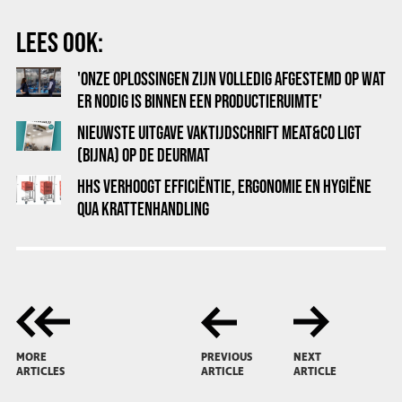
LEES OOK:
'ONZE OPLOSSINGEN ZIJN VOLLEDIG AFGESTEMD OP WAT
ER NODIG IS BINNEN EEN PRODUCTIERUIMTE'
NIEUWSTE UITGAVE VAKTIJDSCHRIFT MEAT&CO LIGT
(BIJNA) OP DE DEURMAT
HHS VERHOOGT EFFICIËNTIE, ERGONOMIE EN HYGIËNE
QUA KRATTENHANDLING
MORE
PREVIOUS
NEXT
ARTICLES
ARTICLE
ARTICLE