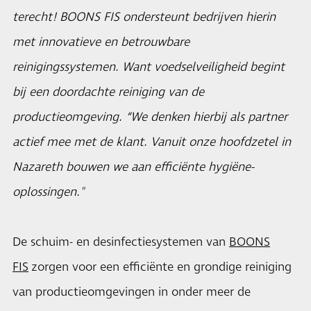
terecht! BOONS FIS ondersteunt bedrijven hierin
met innovatieve en betrouwbare
reinigingssystemen. Want voedselveiligheid begint
bij een doordachte reiniging van de
productieomgeving. “We denken hierbij als partner
actief mee met de klant. Vanuit onze hoofdzetel in
Nazareth bouwen we aan efficiënte hygiëne-
oplossingen."
De schuim- en desinfectiesystemen van
BOONS
FIS
zorgen voor een efficiënte en grondige reiniging
van productieomgevingen in onder meer de