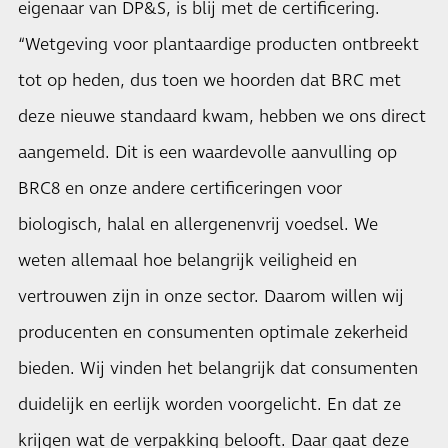
eigenaar van DP&S, is blij met de certificering.
“Wetgeving voor plantaardige producten ontbreekt
tot op heden, dus toen we hoorden dat BRC met
deze nieuwe standaard kwam, hebben we ons direct
aangemeld. Dit is een waardevolle aanvulling op
BRC8 en onze andere certificeringen voor
biologisch, halal en allergenenvrij voedsel. We
weten allemaal hoe belangrijk veiligheid en
vertrouwen zijn in onze sector. Daarom willen wij
producenten en consumenten optimale zekerheid
bieden. Wij vinden het belangrijk dat consumenten
duidelijk en eerlijk worden voorgelicht. En dat ze
krijgen wat de verpakking belooft. Daar gaat deze