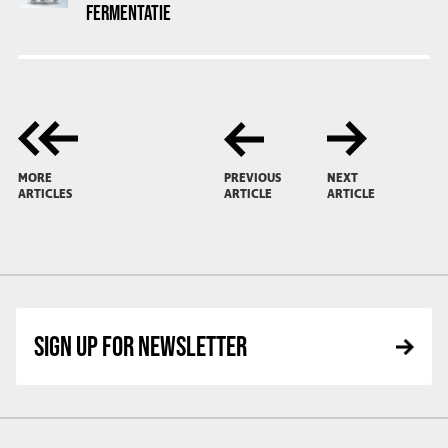
FERMENTATIE
MORE
PREVIOUS
NEXT
ARTICLES
ARTICLE
ARTICLE
SIGN UP FOR NEWSLETTER