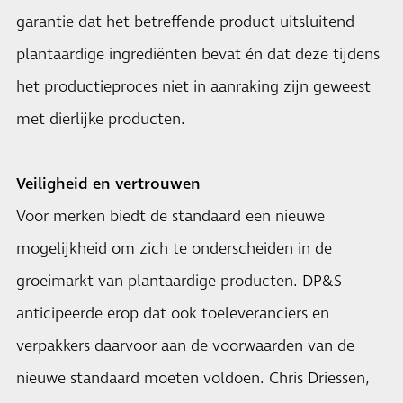
garantie dat het betreffende product uitsluitend
plantaardige ingrediënten bevat én dat deze tijdens
het productieproces niet in aanraking zijn geweest
met dierlijke producten.
Veiligheid en vertrouwen
Voor merken biedt de standaard een nieuwe
mogelijkheid om zich te onderscheiden in de
groeimarkt van plantaardige producten. DP&S
anticipeerde erop dat ook toeleveranciers en
verpakkers daarvoor aan de voorwaarden van de
nieuwe standaard moeten voldoen. Chris Driessen,