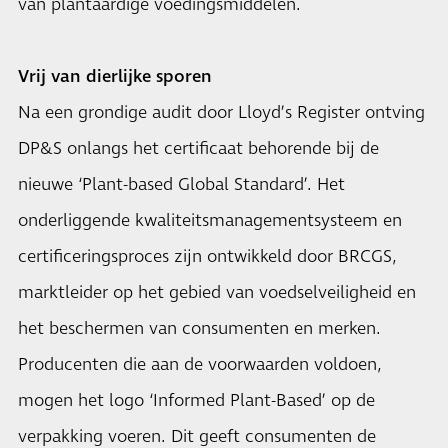
van plantaardige voedingsmiddelen.
Vrij van dierlijke sporen
Na een grondige audit door Lloyd’s Register ontving
DP&S onlangs het certificaat behorende bij de
nieuwe ‘Plant-based Global Standard’. Het
onderliggende kwaliteitsmanagementsysteem en
certificeringsproces zijn ontwikkeld door BRCGS,
marktleider op het gebied van voedselveiligheid en
het beschermen van consumenten en merken.
Producenten die aan de voorwaarden voldoen,
mogen het logo ‘Informed Plant-Based’ op de
verpakking voeren. Dit geeft consumenten de