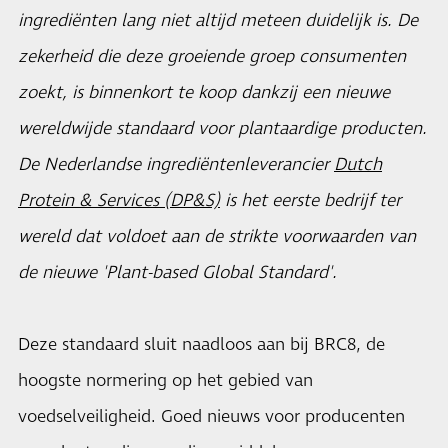
ingrediënten lang niet altijd meteen duidelijk is. De
zekerheid die deze groeiende groep consumenten
zoekt, is binnenkort te koop dankzij een nieuwe
wereldwijde standaard voor plantaardige producten.
De Nederlandse ingrediëntenleverancier
Dutch
Protein & Services (DP&S)
is het eerste bedrijf ter
wereld dat voldoet aan de strikte voorwaarden van
de nieuwe 'Plant-based Global Standard'.
Deze standaard sluit naadloos aan bij BRC8, de
hoogste normering op het gebied van
voedselveiligheid. Goed nieuws voor producenten