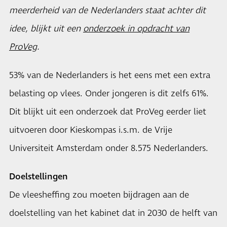
meerderheid van de Nederlanders staat achter dit
idee, blijkt uit een
onderzoek in opdracht van
ProVeg
.
53% van de Nederlanders is het eens met een extra
belasting op vlees. Onder jongeren is dit zelfs 61%.
Dit blijkt uit een onderzoek dat ProVeg eerder liet
uitvoeren door Kieskompas i.s.m. de Vrije
Universiteit Amsterdam onder 8.575 Nederlanders.
Doelstellingen
De vleesheffing zou moeten bijdragen aan de
doelstelling van het kabinet dat in 2030 de helft van