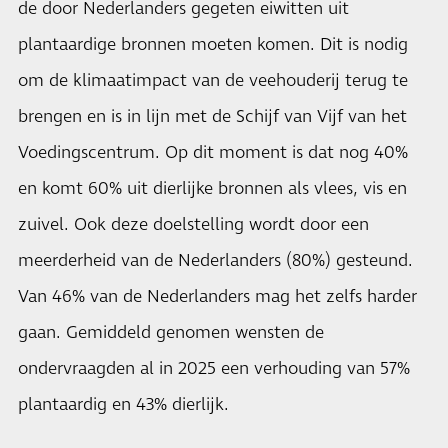
de door Nederlanders gegeten eiwitten uit
plantaardige bronnen moeten komen. Dit is nodig
om de klimaatimpact van de veehouderij terug te
brengen en is in lijn met de Schijf van Vijf van het
Voedingscentrum. Op dit moment is dat nog 40%
en komt 60% uit dierlijke bronnen als vlees, vis en
zuivel. Ook deze doelstelling wordt door een
meerderheid van de Nederlanders (80%) gesteund.
Van 46% van de Nederlanders mag het zelfs harder
gaan. Gemiddeld genomen wensten de
ondervraagden al in 2025 een verhouding van 57%
plantaardig en 43% dierlijk.