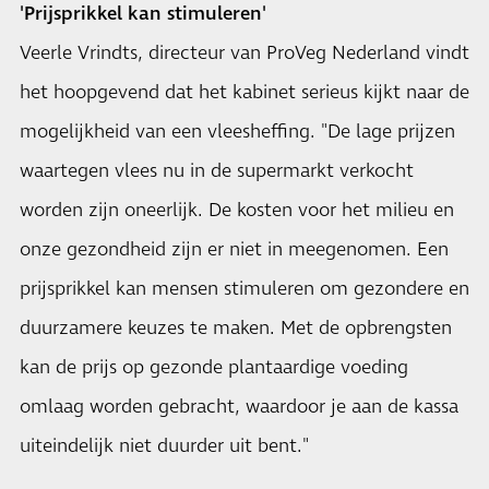
'Prijsprikkel kan stimuleren'
Veerle Vrindts, directeur van ProVeg Nederland vindt
het hoopgevend dat het kabinet serieus kijkt naar de
mogelijkheid van een vleesheffing. "De lage prijzen
waartegen vlees nu in de supermarkt verkocht
worden zijn oneerlijk. De kosten voor het milieu en
onze gezondheid zijn er niet in meegenomen. Een
prijsprikkel kan mensen stimuleren om gezondere en
duurzamere keuzes te maken. Met de opbrengsten
kan de prijs op gezonde plantaardige voeding
omlaag worden gebracht, waardoor je aan de kassa
uiteindelijk niet duurder uit bent."