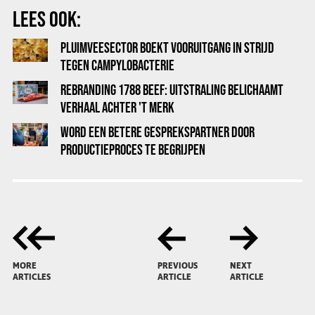
LEES OOK:
PLUIMVEESECTOR BOEKT VOORUITGANG IN STRIJD
TEGEN CAMPYLOBACTERIE
REBRANDING 1788 BEEF: UITSTRALING BELICHAAMT
VERHAAL ACHTER 'T MERK
WORD EEN BETERE GESPREKSPARTNER DOOR
PRODUCTIEPROCES TE BEGRIJPEN
MORE
PREVIOUS
NEXT
ARTICLES
ARTICLE
ARTICLE