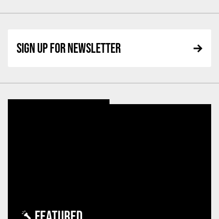
SIGN UP FOR NEWSLETTER
FEATURED