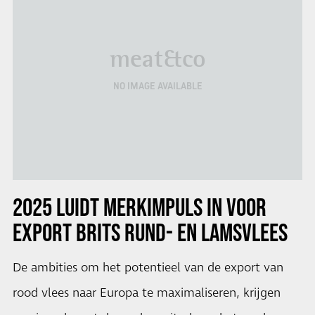
meat&co
NO IMAGE AVAILABLE
2025 LUIDT MERKIMPULS IN VOOR
EXPORT BRITS RUND- EN LAMSVLEES
De ambities om het potentieel van de export van
rood vlees naar Europa te maximaliseren, krijgen