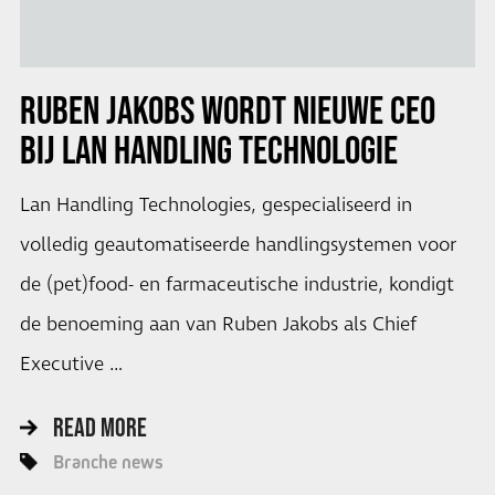
RUBEN JAKOBS WORDT NIEUWE CEO
BIJ LAN HANDLING TECHNOLOGIE
Lan Handling Technologies, gespecialiseerd in
volledig geautomatiseerde handlingsystemen voor
de (pet)food- en farmaceutische industrie, kondigt
de benoeming aan van Ruben Jakobs als Chief
Executive …
READ MORE
Branche news