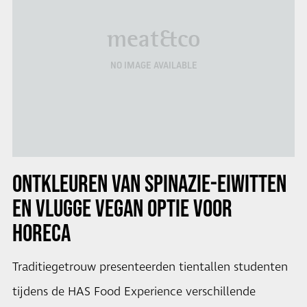
meat&co
NO IMAGE AVAILABLE
ONTKLEUREN VAN SPINAZIE-EIWITTEN
EN VLUGGE VEGAN OPTIE VOOR
HORECA
Traditiegetrouw presenteerden tientallen studenten
tijdens de HAS Food Experience verschillende