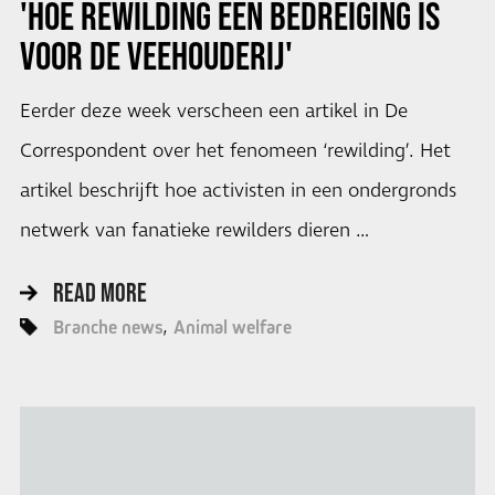
'HOE REWILDING EEN BEDREIGING IS
VOOR DE VEEHOUDERIJ'
Eerder deze week verscheen een artikel in De
Correspondent over het fenomeen ‘rewilding’. Het
artikel beschrijft hoe activisten in een ondergronds
netwerk van fanatieke rewilders dieren …
READ MORE
Branche news
Animal welfare