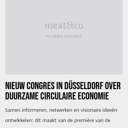
meat&co
NO IMAGE AVAILABLE
NIEUW CONGRES IN DÜSSELDORF OVER
DUURZAME CIRCULAIRE ECONOMIE
Samen informeren, netwerken en visionaire ideeën
ontwikkelen: dit maakt van de première van de