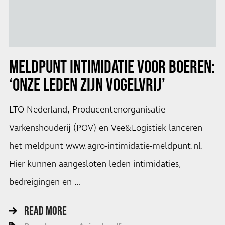
MELDPUNT INTIMIDATIE VOOR BOEREN:
‘ONZE LEDEN ZIJN VOGELVRIJ’
LTO Nederland, Producentenorganisatie
Varkenshouderij (POV) en Vee&Logistiek lanceren
het meldpunt www.agro-intimidatie-meldpunt.nl.
Hier kunnen aangesloten leden intimidaties,
bedreigingen en …
READ MORE