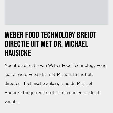
WEBER FOOD TECHNOLOGY BREIDT
DIRECTIE UIT MET DR. MICHAEL
HAUSICKE
Nadat de directie van Weber Food Technology vorig
jaar al werd versterkt met Michael Brandt als
directeur Technische Zaken, is nu dr. Michael
Hausicke toegetreden tot de directie en bekleedt
vanaf …