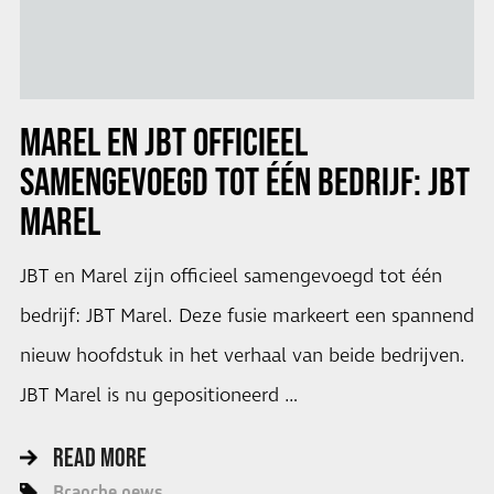
MAREL EN JBT OFFICIEEL
SAMENGEVOEGD TOT ÉÉN BEDRIJF: JBT
MAREL
JBT en Marel zijn officieel samengevoegd tot één
bedrijf: JBT Marel. Deze fusie markeert een spannend
nieuw hoofdstuk in het verhaal van beide bedrijven.
JBT Marel is nu gepositioneerd …
READ MORE
Branche news