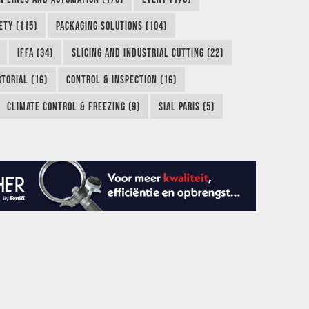
ETY (115)
PACKAGING SOLUTIONS (104)
IFFA (34)
SLICING AND INDUSTRIAL CUTTING (22)
TORIAL (16)
CONTROL & INSPECTION (16)
CLIMATE CONTROL & FREEZING (9)
SIAL PARIS (5)