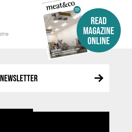
READ
MAGAZINE
trie
ONLINE
R NEWSLETTER