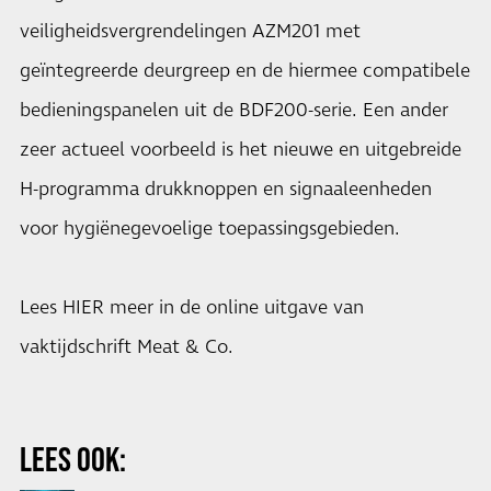
veiligheidsvergrendelingen AZM201 met
geïntegreerde deurgreep en de hiermee compatibele
bedieningspanelen uit de BDF200-serie. Een ander
zeer actueel voorbeeld is het nieuwe en uitgebreide
H-programma drukknoppen en signaaleenheden
voor hygiënegevoelige toepassingsgebieden.
Lees
HIER
meer in de online uitgave van
vaktijdschrift Meat & Co.
LEES OOK: