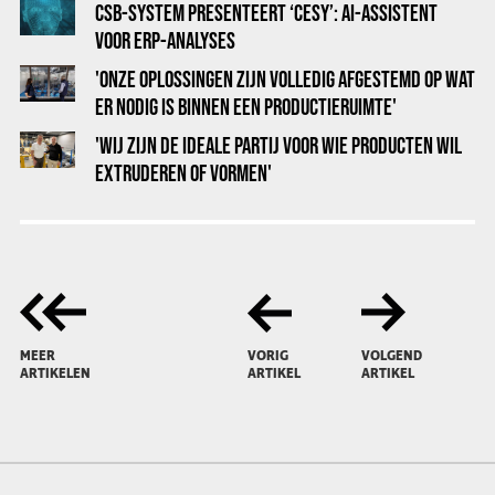
CSB-SYSTEM PRESENTEERT ‘CESY’: AI-ASSISTENT
VOOR ERP-ANALYSES
'ONZE OPLOSSINGEN ZIJN VOLLEDIG AFGESTEMD OP WAT
ER NODIG IS BINNEN EEN PRODUCTIERUIMTE'
'WIJ ZIJN DE IDEALE PARTIJ VOOR WIE PRODUCTEN WIL
EXTRUDEREN OF VORMEN'
MEER
VORIG
VOLGEND
ARTIKELEN
ARTIKEL
ARTIKEL