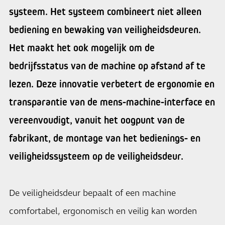
systeem. Het systeem combineert niet alleen
bediening en bewaking van veiligheidsdeuren.
Het maakt het ook mogelijk om de
bedrijfsstatus van de machine op afstand af te
lezen. Deze innovatie verbetert de ergonomie en
transparantie van de mens-machine-interface en
vereenvoudigt, vanuit het oogpunt van de
fabrikant, de montage van het bedienings- en
veiligheidssysteem op de veiligheidsdeur.
De veiligheidsdeur bepaalt of een machine
comfortabel, ergonomisch en veilig kan worden