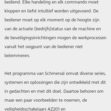
bediend. Elke handeling en elk commando moet
kloppen en liefst intuïtief worden uitgevoerd. De
bediener moet op elk moment op de hoogte zijn
van de actuele (bedrijfs)status van de machine en
de beveiligingsinrichtingen mogen de werkprocessen
vanuit het oogpunt van de bediener niet
belemmeren.
Het programma van Schmersal omvat diverse series,
systemen en oplossingen die zijn ontwikkeld met dit
in gedachten en met dit doel. Daartoe behoren om
maar een paar voorbeelden te noemen, de
veiligheidsschakelaars AZ201 en