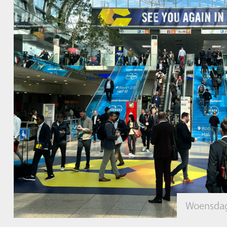
Woensdag