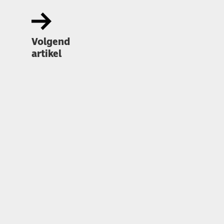
Volgend
artikel