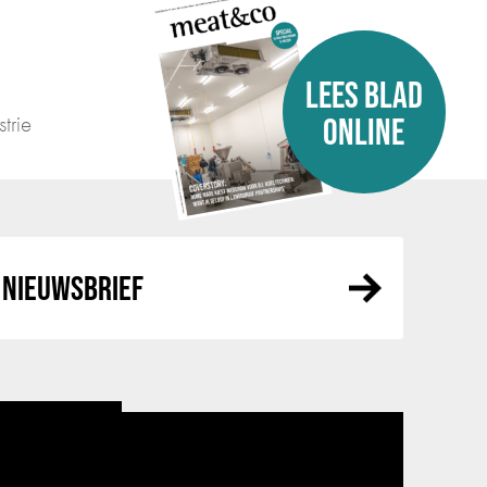
LEES BLAD
trie
ONLINE
NIEUWSBRIEF