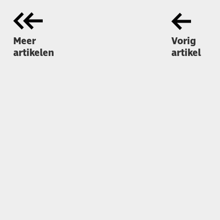
Meer
Vorig
artikelen
artikel