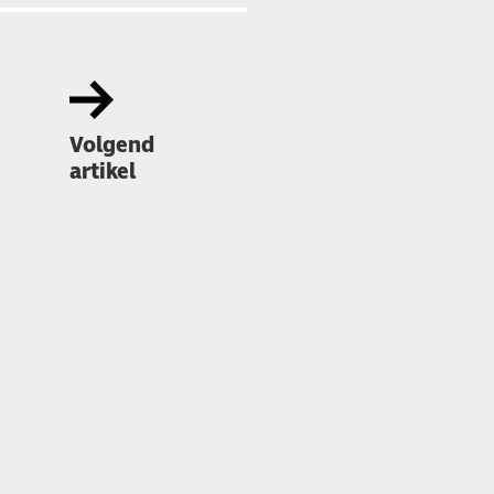
Volgend
artikel