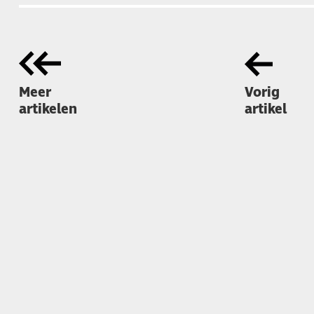
Meer
Vorig
artikelen
artikel