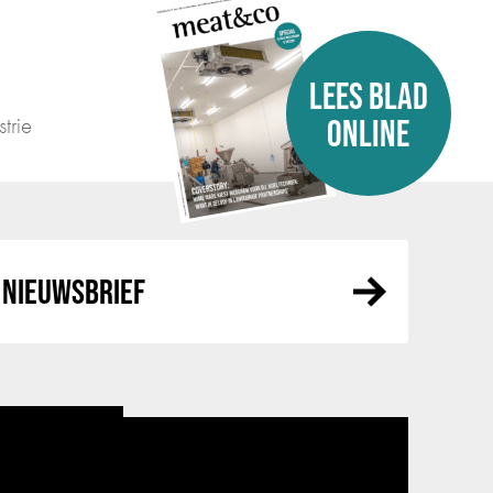
LEES BLAD
trie
ONLINE
NIEUWSBRIEF