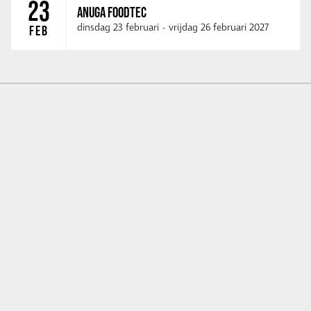
23
ANUGA FOODTEC
dinsdag 23 februari
-
vrijdag 26 februari 2027
FEB