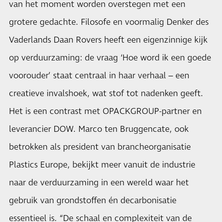
van het moment worden overstegen met een
grotere gedachte. Filosofe en voormalig Denker des
Vaderlands Daan Rovers heeft een eigenzinnige kijk
op verduurzaming: de vraag ‘Hoe word ik een goede
voorouder’ staat centraal in haar verhaal – een
creatieve invalshoek, wat stof tot nadenken geeft.
Het is een contrast met OPACKGROUP-partner en
leverancier DOW. Marco ten Bruggencate, ook
betrokken als president van brancheorganisatie
Plastics Europe, bekijkt meer vanuit de industrie
naar de verduurzaming in een wereld waar het
gebruik van grondstoffen én decarbonisatie
essentieel is. “De schaal en complexiteit van de