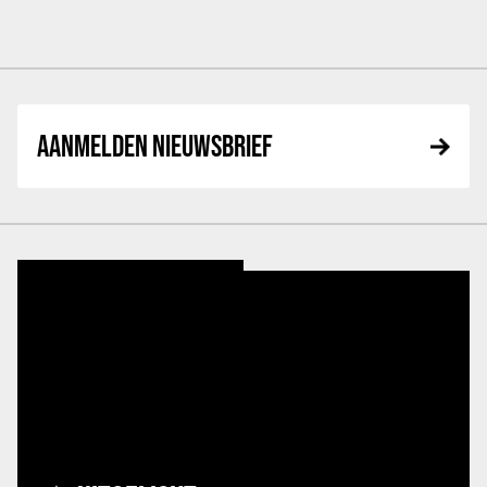
AANMELDEN NIEUWSBRIEF