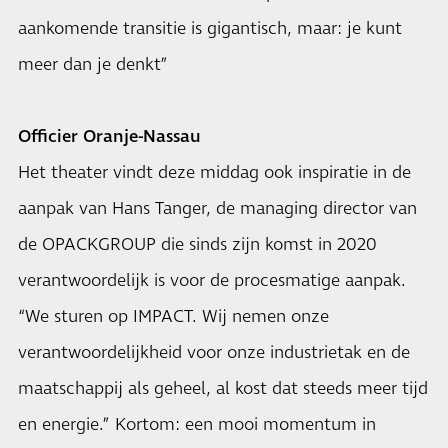
aankomende transitie is gigantisch, maar: je kunt
meer dan je denkt”
Officier Oranje-Nassau
Het theater vindt deze middag ook inspiratie in de
aanpak van Hans Tanger, de managing director van
de OPACKGROUP die sinds zijn komst in 2020
verantwoordelijk is voor de procesmatige aanpak.
“We sturen op IMPACT. Wij nemen onze
verantwoordelijkheid voor onze industrietak en de
maatschappij als geheel, al kost dat steeds meer tijd
en energie.” Kortom: een mooi momentum in