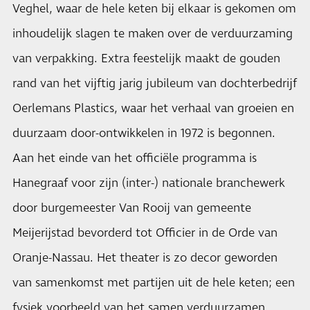
Veghel, waar de hele keten bij elkaar is gekomen om
inhoudelijk slagen te maken over de verduurzaming
van verpakking. Extra feestelijk maakt de gouden
rand van het vijftig jarig jubileum van dochterbedrijf
Oerlemans Plastics, waar het verhaal van groeien en
duurzaam door-ontwikkelen in 1972 is begonnen.
Aan het einde van het officiële programma is
Hanegraaf voor zijn (inter-) nationale branchewerk
door burgemeester Van Rooij van gemeente
Meijerijstad bevorderd tot Officier in de Orde van
Oranje-Nassau. Het theater is zo decor geworden
van samenkomst met partijen uit de hele keten; een
fysiek voorbeeld van het samen verduurzamen.