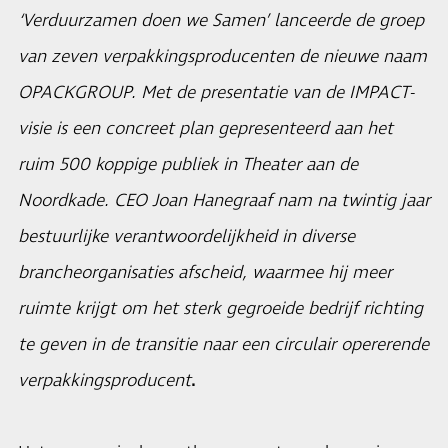
‘Verduurzamen doen we Samen’ lanceerde de groep
van zeven verpakkingsproducenten de nieuwe naam
OPACKGROUP. Met de presentatie van de IMPACT-
visie is een concreet plan gepresenteerd aan het
ruim 500 koppige publiek in Theater aan de
Noordkade. CEO Joan Hanegraaf nam na twintig jaar
bestuurlijke verantwoordelijkheid in diverse
brancheorganisaties afscheid, waarmee hij meer
ruimte krijgt om het sterk gegroeide bedrijf richting
te geven in de transitie naar een circulair opererende
verpakkingsproducent
.