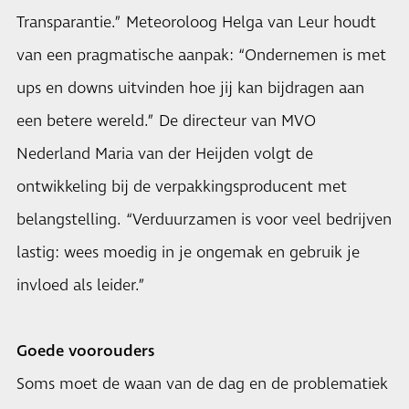
Transparantie.” Meteoroloog Helga van Leur houdt
van een pragmatische aanpak: “Ondernemen is met
ups en downs uitvinden hoe jij kan bijdragen aan
een betere wereld.” De directeur van MVO
Nederland Maria van der Heijden volgt de
ontwikkeling bij de verpakkingsproducent met
belangstelling. “Verduurzamen is voor veel bedrijven
lastig: wees moedig in je ongemak en gebruik je
invloed als leider.”
Goede voorouders
Soms moet de waan van de dag en de problematiek